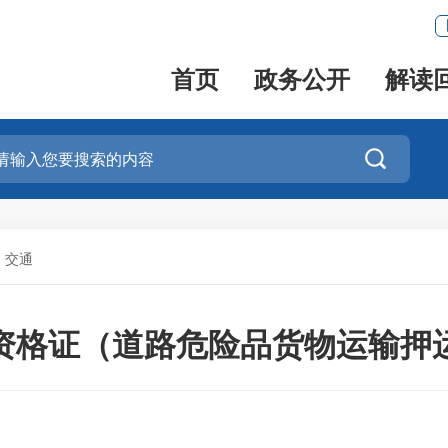
首页
政务公开
解读

>
交通
资格证（道路危险品货物运输押