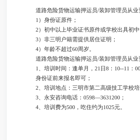
道路危险货物运输押运员/装卸管理员从业
1）身份证原件；
2）初中以上毕业证书原件或学校出具初
3）非三明户籍需提供居住证明；
4）年龄不超过60周岁。
道路危险货物运输押运员/装卸管理员从业
1、培训时间：逢单月，21日8：10--11
身份证前来报名即可；
2、培训地点：三明市第二高级技工学校培
3、永安咨询电话：0598—3631200；
4、培训费为500，吃住约为1025元。