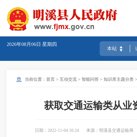
2026年08月06日
星期四
当前位置：
首页
>
互动交流
>
智能问答
>
知识库主题分类
获取交通运输类从业
日期：2022-11-04 10:24
来源：明溪县交通运输局