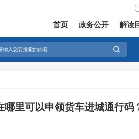
首页
政务公开
解读

在哪里可以申领货车进城通行码