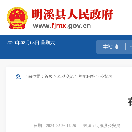
2026年08月08日
星期六
当前位置：
首页
>
互动交流
>
智能问答
>
公安局
日期：2024-02-26 16:26
来源：明溪县公安局