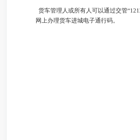
货车管理人或所有人可以通过交管“121
网上办理货车进城电子通行码。