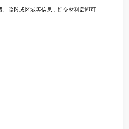
行时段、路段或区域等信息，提交材料后即可