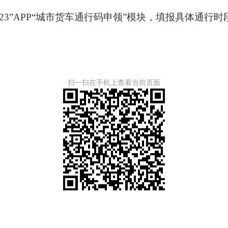
23”APP“城市货车通行码申领”模块，填报具体通
扫一扫在手机上查看当前页面