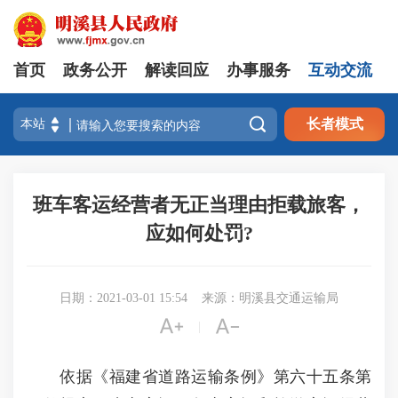
首页
政务公开
解读回应
办事服务
互动交流

长者模式
班车客运经营者无正当理由拒载旅客，
应如何处罚?
日期：2021-03-01 15:54
来源：明溪县交通运输局


|
依据《福建省道路运输条例》第六十五条第