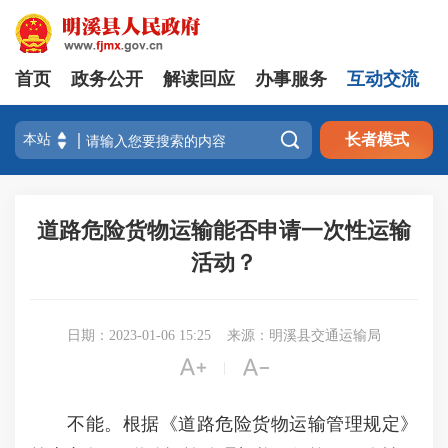
首页
政务公开
解读回应
办事服务
互动交流

长者模式
道路危险货物运输能否申请一次性运输
活动？
日期：2023-01-06 15:25
来源：明溪县交通运输局


|
不能。根据《道路危险货物运输管理规定》