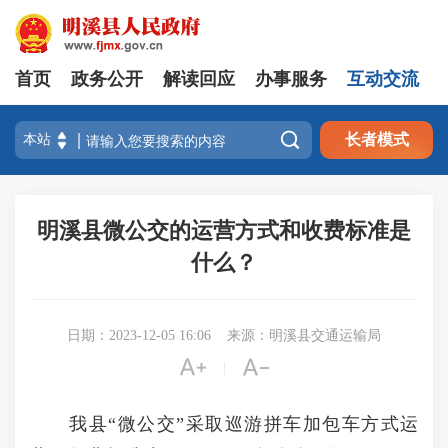
首页
政务公开
解读回应
办事服务
互动交流

长者模式
明溪县微公交的运营方式和收费标准是
什么？
日期：2023-12-05 16:06
来源：明溪县交通运输局


|
我县“微公交”采取巡游拼车加包车方式运