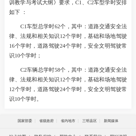
训教学与考试大纲》要求，C1、C2车型学时安排
如下 ：
C1车型总学时62个，其中：道路交通安全法
律、法规和相关知识12个学时，基础和场地驾驶
16个学时，道路驾驶24个学时，安全文明驾驶常
识10个学时；
C2车辆总学时58个，其中：道路交通安全法
律、法规和相关知识12个学时，基础和场地驾驶
12个学时，道路驾驶24个学时，安全文明驾驶常
识10个学时。
国家部委
省级政府
省内地市
三明县区
新闻媒体