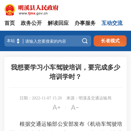
首页
政务公开
解读回应
办事服务
互动交流

长者模式
我想要学习小车驾驶培训，要完成多少
培训学时？
日期：2022-11-07 15:28
来源：明溪县交通运输局


|
根据交通运输部公安部发布《机动车驾驶培