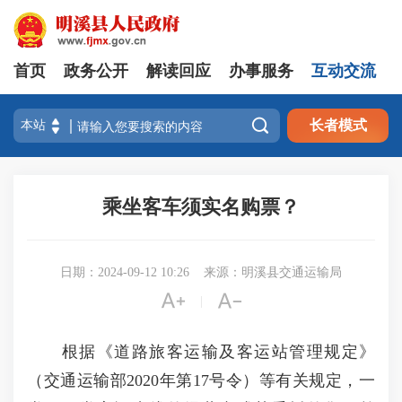
首页
政务公开
解读回应
办事服务
互动交流

长者模式
乘坐客车须实名购票？
日期：2024-09-12 10:26
来源：明溪县交通运输局


|
根据《道路旅客运输及客运站管理规定》
（交通运输部2020年第17号令）等有关规定，一