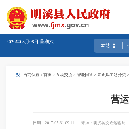
2026年08月08日
星期六
当前位置：
首页
>
互动交流
>
智能问答
>
知识库主题分类
营运
日期：2017-05-31 09:11
来源：明溪县交通运输局