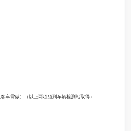
及客车需做）（以上两项须到车辆检测站取得）