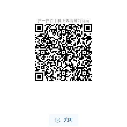
扫一扫在手机上查看当前页面

关闭