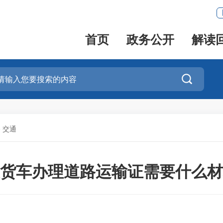
首页
政务公开
解读

>
交通
货车办理道路运输证需要什么材