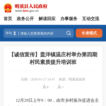
首页
政务公开
解读回应
办事服务
互动交流

长者模式
【诚信宣传】盖洋镇温庄村举办第四期
村民素质提升培训班
日期：2026-01-27 14:47
来源：明溪县政府


|
12月29日上午9：00，由市乡村振兴促进会主