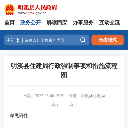
首页
政务公开
解读回应
办事服务
互动交流

长者模式
明溪县住建局行政强制事项和措施流程
图
日期：2023-03-06 15:50
来源：明溪县住建局


|
详见附件。