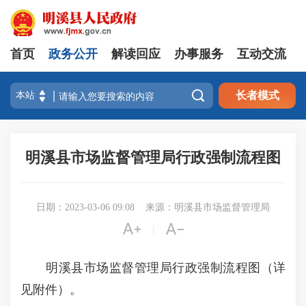
首页
政务公开
解读回应
办事服务
互动交流

长者模式
明溪县市场监督管理局行政强制流程图
日期：2023-03-06 09:08
来源：明溪县市场监督管理局


|
明溪县市场监督管理局行政强制流程图（详
见附件）。