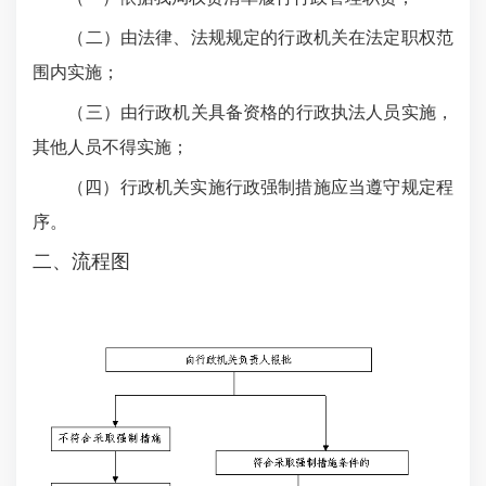
（二）由法律、法规规定的行政机关在法定职权范
围内实施；
（三）由行政机关具备资格的行政执法人员实施，
其他人员不得实施；
（四）行政机关实施行政强制措施应当遵守规定程
序。
二、流程图