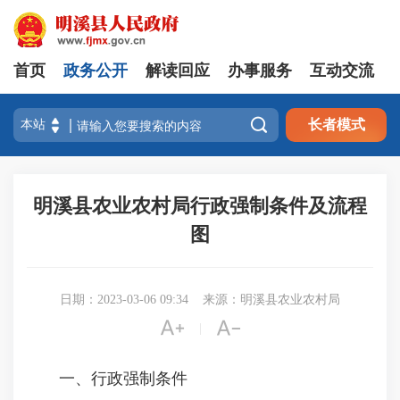
首页
政务公开
解读回应
办事服务
互动交流

长者模式
明溪县农业农村局行政强制条件及流程
图
日期：2023-03-06 09:34
来源：明溪县农业农村局


|
一、行政强制条件