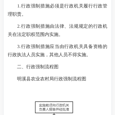
1.行政强制措施必须是行政机关履行行政管
理职责。
2.行政强制措施由法律、法规规定的行政机
关在法定职权范围内实施。
3.行政强制措施应当由行政机关具备资格的
行政执法人员实施，其他人员不得实施。
二、行政强制流程图
明溪县农业农村局行政强制流程图