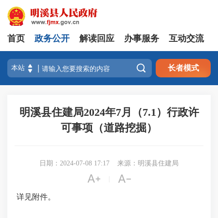
首页
政务公开
解读回应
办事服务
互动交流

长者模式
明溪县住建局2024年7月（7.1）行政许
可事项（道路挖掘）
日期：2024-07-08 17:17
来源：明溪县住建局


|
详见附件。