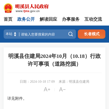
首页
政务公开
解读回应
办事服务
互动交流

长者模式
明溪县住建局2024年10月（10.18）行政
许可事项（道路挖掘）
日期：2024-10-18 17:09
来源：明溪县住建局


|
详见附件。