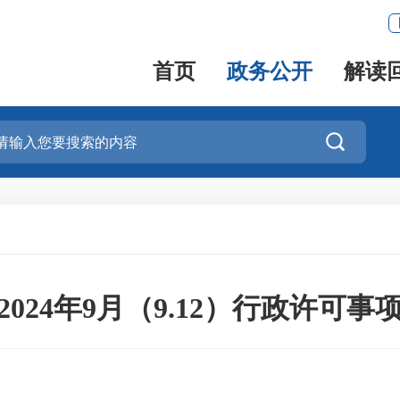
首页
政务公开
解读

024年9月（9.12）行政许可