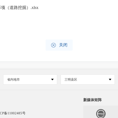
项（道路挖掘）.xlsx

关闭
省内地市
三明县区
新媒体矩阵
CP备11002485号