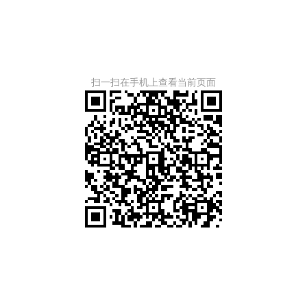
扫一扫在手机上查看当前页面