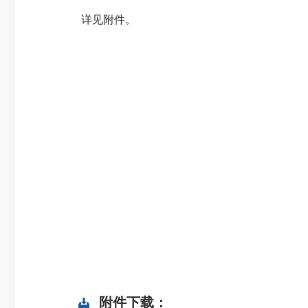
详见附件。
附件下载：