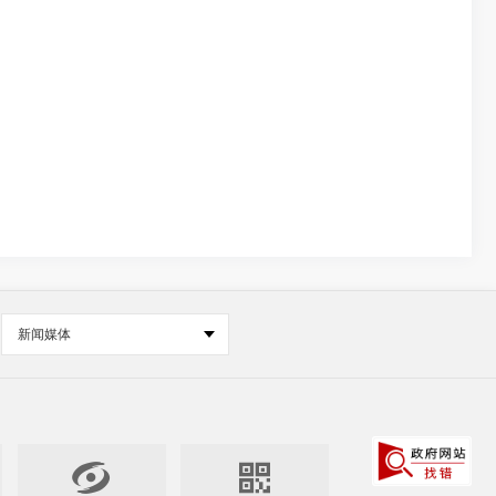
新闻媒体

