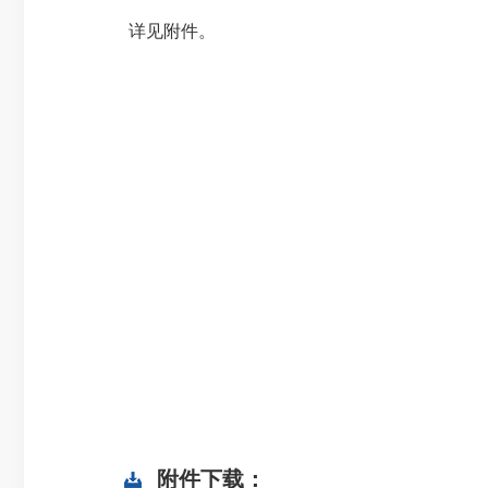
详见附件。
附件下载：