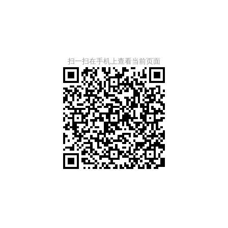
扫一扫在手机上查看当前页面