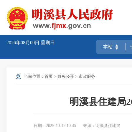
2026年08月09日
星期日
当前位置：
首页
>
政务公开
>
市政服务
明溪县住建局20
日期：2025-10-17 10:45
来源：明溪县住建局