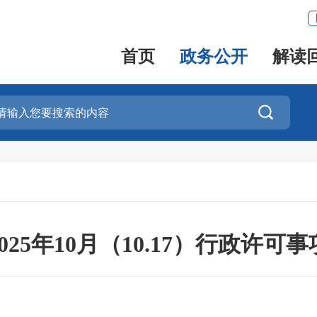
首页
政务公开
解读

25年10月（10.17）行政许