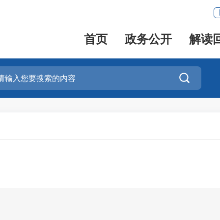
首页
政务公开
解读
