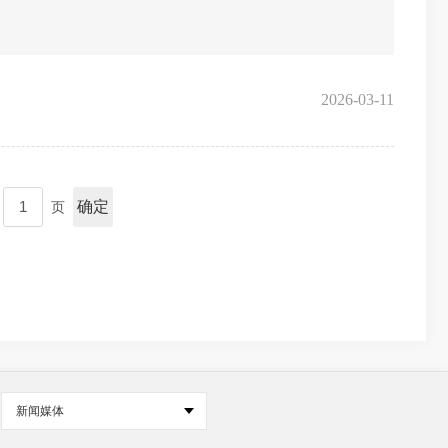
2026-03-11
确定
页
新闻媒体