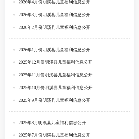
2026年4月份明溪县儿童福利信息公开
2026年3月份明溪县儿童福利信息公开
2026年2月份明溪县儿童福利信息公开
2026年1月份明溪县儿童福利信息公开
2025年12月份明溪县儿童福利信息公开
2025年11月份明溪县儿童福利信息公开
2025年10月份明溪县儿童福利信息公开
2025年9月份明溪县儿童福利信息公开
2025年8月明溪县儿童福利信息公开
2025年7月份明溪县儿童福利信息公开