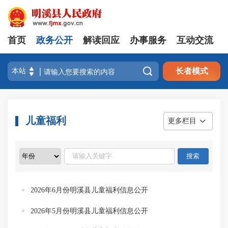
首页
政务公开
解读回应
办事服务
互动交流

长者模式
儿童福利
更多栏目
2026年6月份明溪县儿童福利信息公开
2026年5月份明溪县儿童福利信息公开