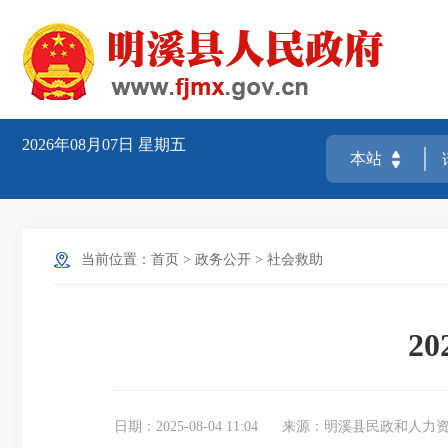
2026年08月07日
星期五
当前位置：
首页
>
政务公开
>
社会救助
2
日期：2025-08-04 11:04
来源：明溪县民政和人力