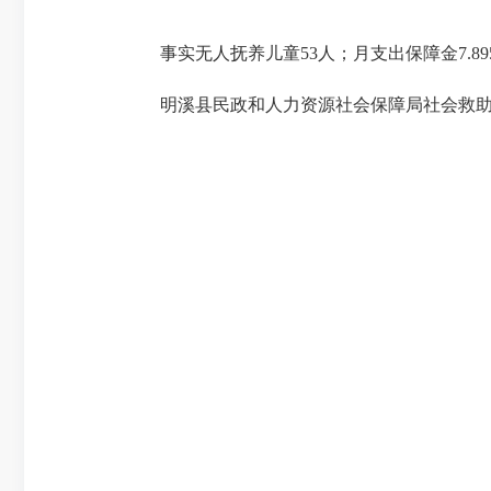
事实无人抚养儿童53人；月支出保障金7.89
明溪县民政和人力资源社会保障局社会救助和儿