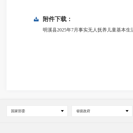
附件下载：
明溪县2025年7月事实无人抚养儿童基本生活
国家部委
省级政府