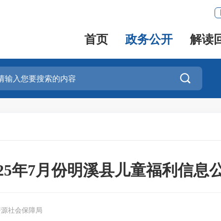
首页
政务公开
解读

025年7月份明溪县儿童福利信息
资源社会保障局