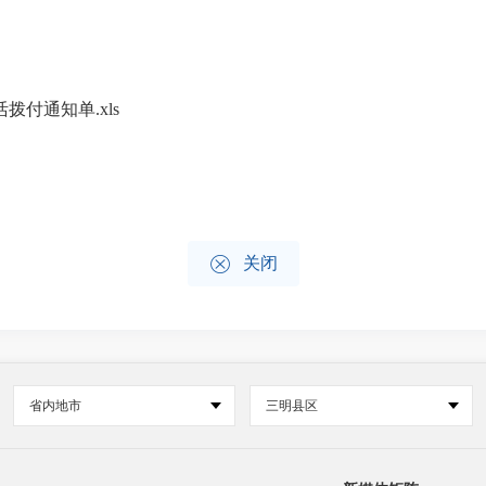
拨付通知单.xls

关闭
省内地市
三明县区