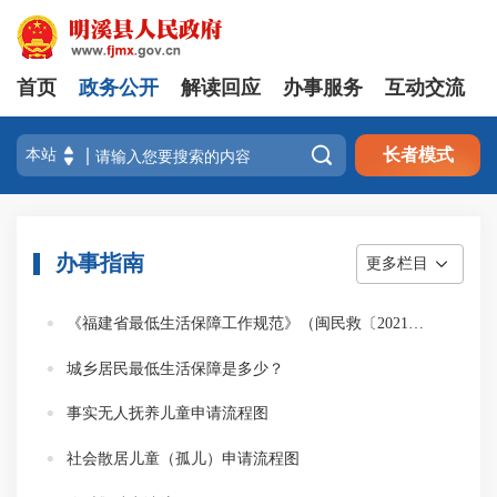
首页
政务公开
解读回应
办事服务
互动交流

长者模式
办事指南
更多栏目
《福建省最低生活保障工作规范》（闽民救〔2021〕128号）
城乡居民最低生活保障是多少？
事实无人抚养儿童申请流程图
社会散居儿童（孤儿）申请流程图