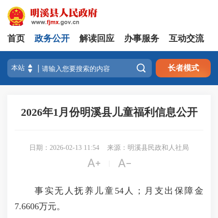
首页
政务公开
解读回应
办事服务
互动交流

长者模式
2026年1月份明溪县儿童福利信息公开
日期：2026-02-13 11:54
来源：明溪县民政和人社局


|
事实无人抚养儿童54人；月支出保障金
7.6606万元。