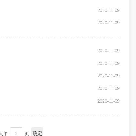
2020-11-09
2020-11-09
2020-11-09
2020-11-09
2020-11-09
2020-11-09
2020-11-09
确定
到第
页