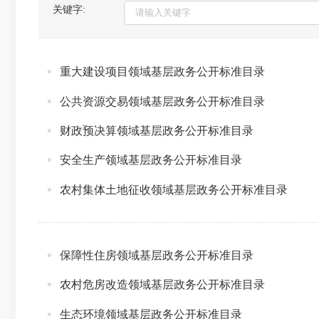
关键字:
重大建设项目领域基层政务公开标准目录
公共资源交易领域基层政务公开标准目录
财政预决算领域基层政务公开标准目录
安全生产领域基层政务公开标准目录
农村集体土地征收领域基层政务公开标准目录
保障性住房领域基层政务公开标准目录
农村危房改造领域基层政务公开标准目录
生态环境领域基层政务公开标准目录