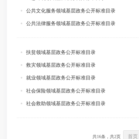
公共文化服务领域基层政务公开标准目录
公共法律服务领域基层政务公开标准目录
扶贫领域基层政务公开标准目录
救灾领域基层政务公开标准目录
就业领域基层政务公开标准目录
社会保险领域基层政务公开标准目录
社会救助领域基层政务公开标准目录
首页
共
16
条，共
2
页