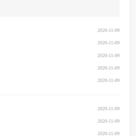
2020-11-09
2020-11-09
2020-11-09
2020-11-09
2020-11-09
2020-11-09
2020-11-09
2020-11-09