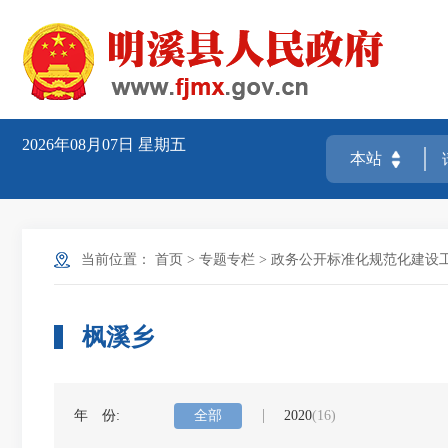
2026年08月07日
星期五
当前位置：
首页
>
专题专栏
>
政务公开标准化规范化建设
枫溪乡
年 份:
全部
2020
(16)