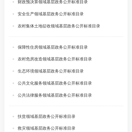
财政预决算领域基层政务公开标准目录
安全生产领域基层政务公开标准目录
农村集体土地征收领域基层政务公开标准目录
保障性住房领域基层政务公开标准目录
农村危房改造领域基层政务公开标准目录
生态环境领域基层政务公开标准目录
公共文化服务领域基层政务公开标准目录
公共法律服务领域基层政务公开标准目录
扶贫领域基层政务公开标准目录
救灾领域基层政务公开标准目录