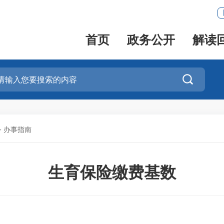
首页
政务公开
解读

>
办事指南
生育保险缴费基数