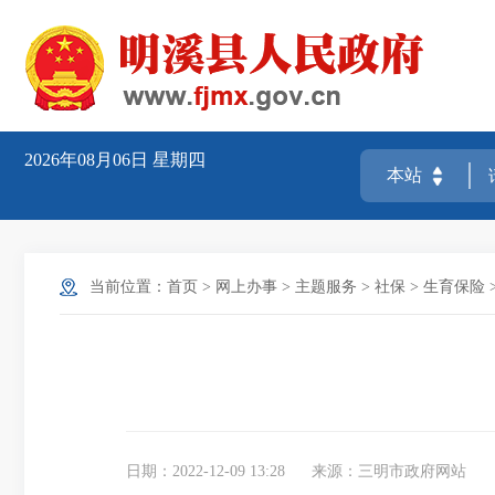
2026年08月06日
星期四
当前位置：
首页
>
网上办事
>
主题服务
>
社保
>
生育保险
日期：2022-12-09 13:28
来源：三明市政府网站