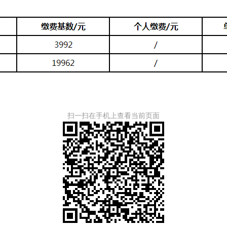
扫一扫在手机上查看当前页面