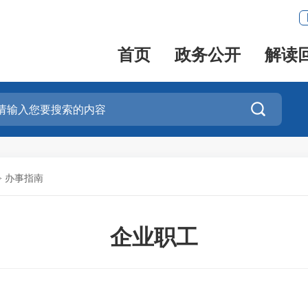
首页
政务公开
解读

>
办事指南
企业职工