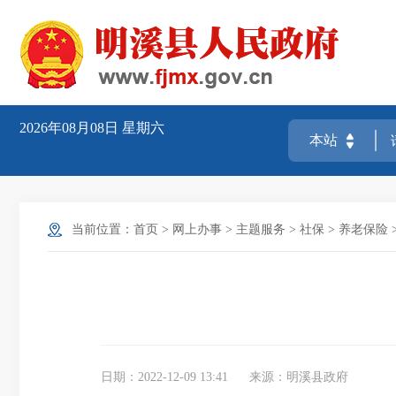
2026年08月08日
星期六
当前位置：
首页
>
网上办事
>
主题服务
>
社保
>
养老保险
日期：2022-12-09 13:41
来源：明溪县政府