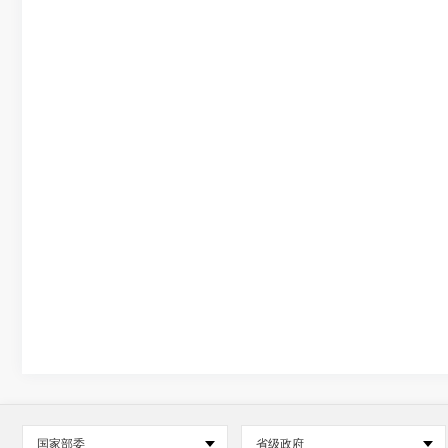
国家部委
省级政府