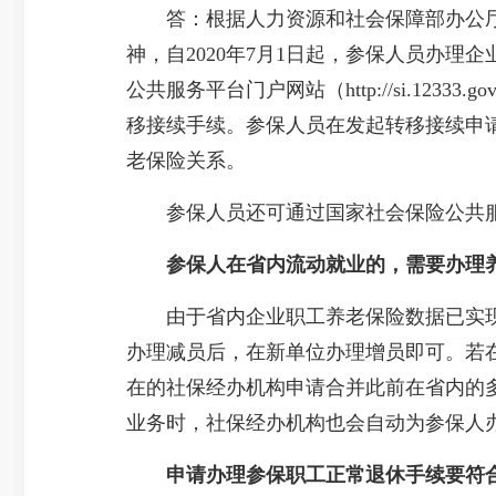
答：根据人力资源和社会保障部办公厅《关
神，自2020年7月1日起，参保人员办
公共服务平台门户网站（http://si.12
移接续手续。参保人员在发起转移接续申
老保险关系。
参保人员还可通过国家社会保险公共服务平
参保人在省内流动就业的，需要办理
由于省内企业职工养老保险数据已实现
办理减员后，在新单位办理增员即可。若
在的社保经办机构申请合并此前在省内的
业务时，社保经办机构也会自动为参保人
申请办理参保职工正常退休手续要符