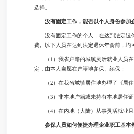
选择。
没有固定工作，能否以个人身份参加
没有固定工作的个人，在达到法定退休
费。以下人员在达到法定退休年龄前，均
（1）我省户籍的城镇灵活就业人员在户
定，由本人自愿在户籍地参保、续保；
（2）在我省城镇居住地办理了《居住
（3）非本地户籍或未持有本地居住证的
（4）在内地（大陆）从事灵活就业且
参保人员如何便捷办理企业职工基本