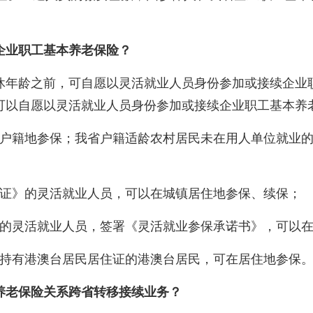
企业职工基本养老保险？
年龄之前，可自愿以灵活就业人员身份参加或接续企业职
可以自愿以灵活就业人员身份参加或接续企业职工基本养
籍地参保；我省户籍适龄农村居民未在用人单位就业的
证》的灵活就业人员，可以在城镇居住地参保、续保；
灵活就业人员，签署《灵活就业参保承诺书》，可以在
持有港澳台居民居住证的港澳台居民，可在居住地参保
养老保险关系跨省转移接续业务？