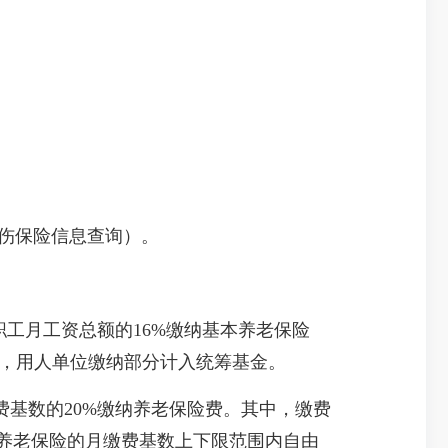
伤保险信息查询）。
职工月工资总额的16%缴纳基本养老保险
户，用人单位缴纳部分计入统筹基金。
基数的20%缴纳养老保险费。其中，缴费
本养老保险的月缴费基数上下限范围内自由