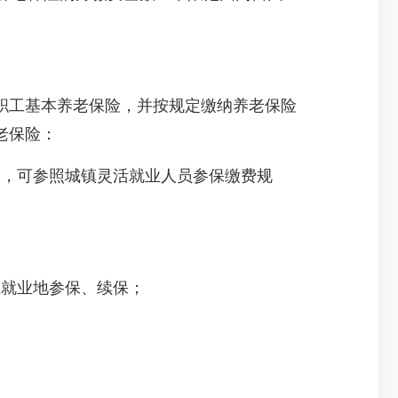
工基本养老保险，并按规定缴纳养老保险
老保险：
，可参照城镇灵活就业人员参保缴费规
就业地参保、续保；
。