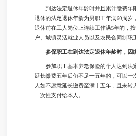
到达法定退休年龄时并且累计缴费年限
退休的法定退休年龄为男职工年满60周岁
退休前在工人岗位上连续工作满5年的，按
户、城镇灵活就业人员以及农民合同制职工
参保职工在到达法定退休年龄时，因
参加职工基本养老保险的个人达到法定
延长缴费五年后仍不足十五年的，可以一
人如不愿意延长缴费至满十五年，且未转
一次性支付给本人。