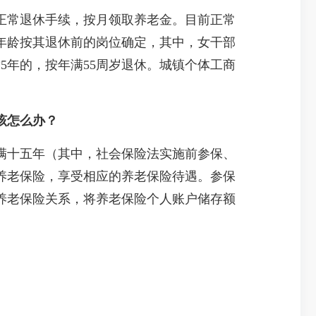
常退休手续，按月领取养老金。目前正常
休年龄按其退休前的岗位确定，其中，女干部
5年的，按年满55周岁退休。城镇个体工商
该怎么办？
十五年（其中，社会保险法实施前参保、
养老保险，享受相应的养老保险待遇。参保
养老保险关系，将养老保险个人账户储存额