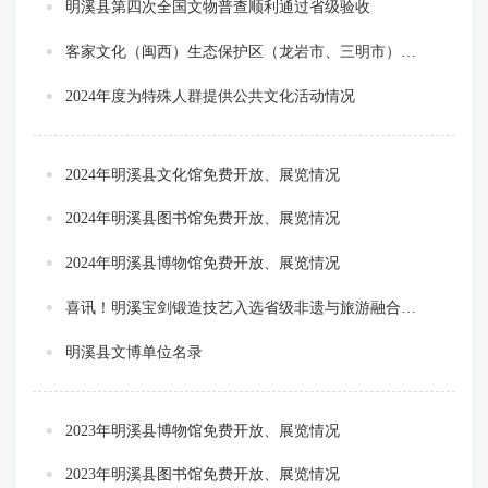
明溪县第四次全国文物普查顺利通过省级验收
客家文化（闽西）生态保护区（龙岩市、三明市）入选国家级文化生态保护区
2024年度为特殊人群提供公共文化活动情况
2024年明溪县文化馆免费开放、展览情况
2024年明溪县图书馆免费开放、展览情况
2024年明溪县博物馆免费开放、展览情况
喜讯！明溪宝剑锻造技艺入选省级非遗与旅游融合发展推荐目录
明溪县文博单位名录
2023年明溪县博物馆免费开放、展览情况
2023年明溪县图书馆免费开放、展览情况