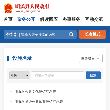
首页
政务公开
解读回应
办事服务
互动交流

长者模式
设施名录
更多栏目
明溪县公共文化场馆汇总表
明溪县县级公共体育场馆汇总表