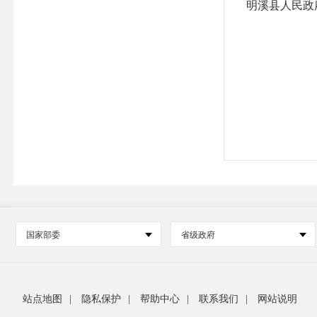
明溪县人民政
国家部委
省级政府
站点地图
|
隐私保护
|
帮助中心
|
联系我们
|
网站说明