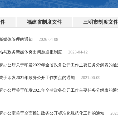
文件
福建省制度文件
三明市制度文
新媒体管理的通知
2026-04-08
站与政务新媒体突出问题通报制度
2023-04-12
府办公厅关于印发2022年全省政务公开工作主要任务分解表的
关于印发2021年政务公开工作要点的通知
2021-06-09
府办公厅关于印发2021年全省政务公开工作主要任务分解表的
府办公室关于全面推进政务公开标准化规范化工作的通知
202