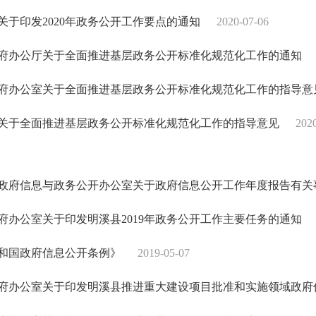
关于印发2020年政务公开工作要点的通知
2020-07-06
府办公厅关于全面推进基层政务公开标准化规范化工作的通知
府办公室关于全面推进基层政务公开标准化规范化工作的指导意
关于全面推进基层政务公开标准化规范化工作的指导意见
202
政府信息与政务公开办公室关于政府信息公开工作年度报告有关
府办公室关于印发明溪县2019年政务公开工作主要任务的通知
和国政府信息公开条例》
2019-05-07
府办公室关于印发明溪县推进重大建设项目批准和实施领域政府