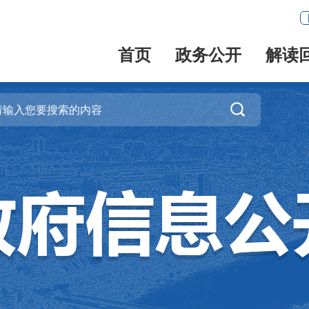
首页
政务公开
解读
