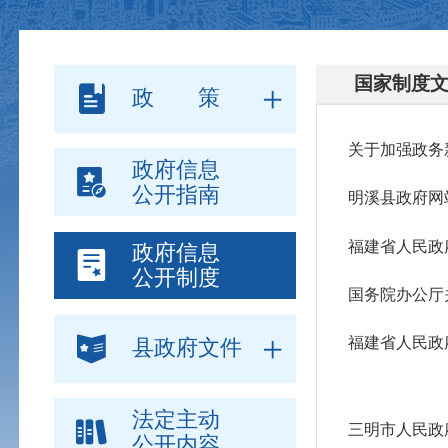
国家制度
政 策
关于加强政务
政府信息
公开指南
明溪县政府网
福建省人民政
政府信息
公开制度
国务院办公厅
福建省人民政
县政府文件
法定主动
三明市人民政
公开内容