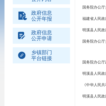
国务院办公厅
政府信息
公开年报
福建省人民政
明溪县人民政
政府信息
公开申请
国务院办公厅
乡镇部门
平台链接
国务院办公厅
明溪县人民政
《中华人民共
明溪县人民政