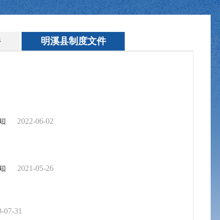
件
明溪县制度文件
通知
2022-06-02
通知
2021-05-26
0-07-31