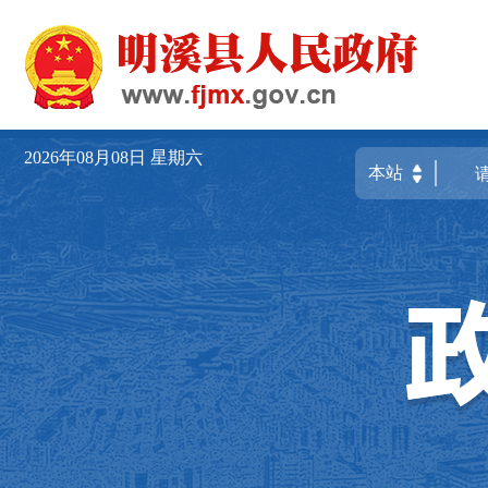
2026年08月08日
星期六