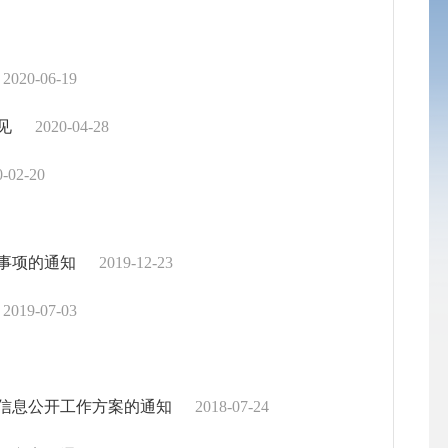
2020-06-19
见
2020-04-28
0-02-20
事项的通知
2019-12-23
2019-07-03
信息公开工作方案的通知
2018-07-24