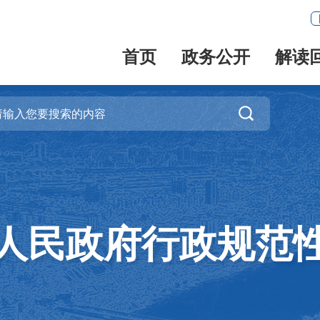
首页
政务公开
解读

人民政府行政规范