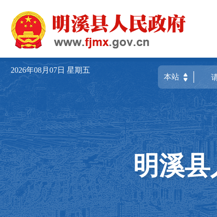
2026年08月07日
星期五
明溪县