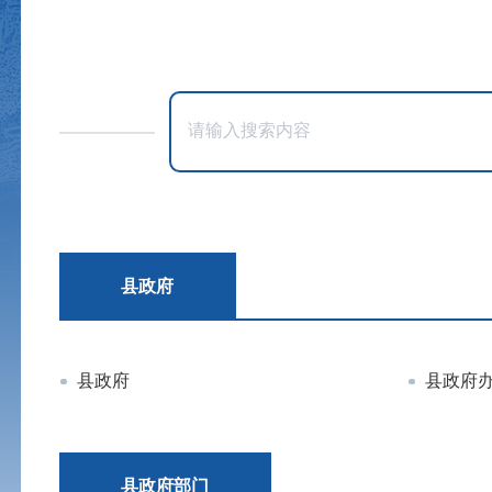
县政府
县政府
县政府
县政府部门