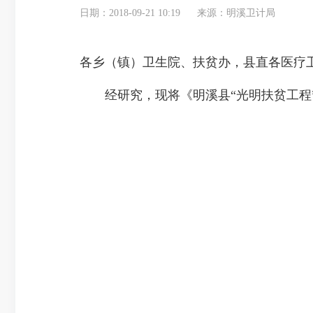
日期：2018-09-21 10:19
来源：明溪卫计局
各乡（镇）卫生院、扶贫办，县直各医疗
经研究，现将《明溪县“光明扶贫工程