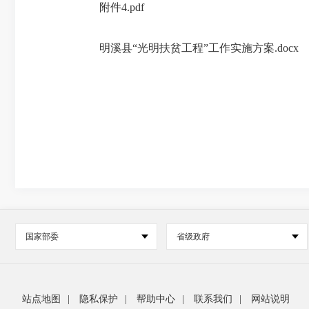
附件4.pdf
明溪县“光明扶贫工程”工作实施方案.docx
国家部委
省级政府
站点地图
|
隐私保护
|
帮助中心
|
联系我们
|
网站说明