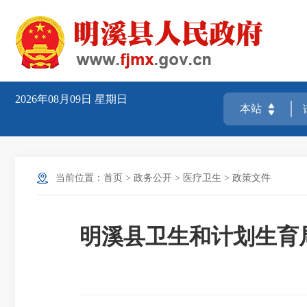
2026年08月09日
星期日
当前位置：
首页
>
政务公开
>
医疗卫生
>
政策文件
明溪县卫生和计划生育