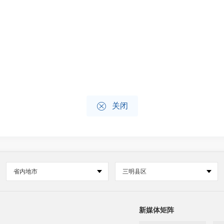

关闭
省内地市
三明县区
新媒体矩阵