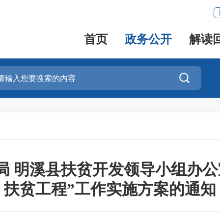
首页
政务公开
解读

局 明溪县扶贫开发领导小组办公
扶贫工程”工作实施方案的通知