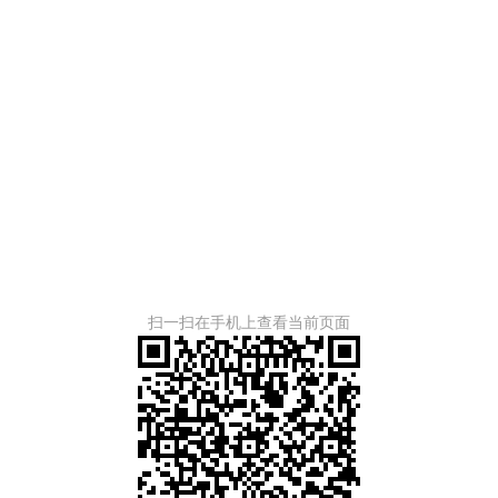
扫一扫在手机上查看当前页面