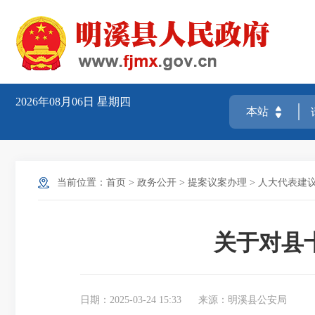
2026年08月06日
星期四
当前位置：
首页
>
政务公开
>
提案议案办理
>
人大代表建
关于对县
日期：2025-03-24 15:33
来源：明溪县公安局