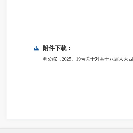
附件下载：
明公综〔2025〕19号关于对县十八届人大四