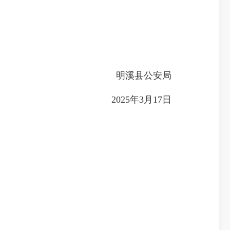
明溪县公安局
2025年3月17日