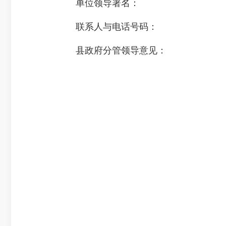
单位领导署名：
联系人与电话号码：
县政府分管领导意见：