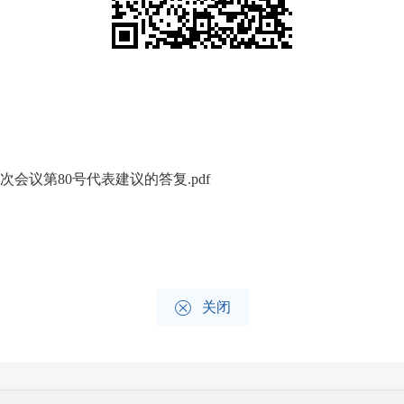
次会议第80号代表建议的答复.pdf

关闭