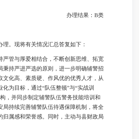
办理结果：B类
办理。现将有关情况汇总答复如下：
严管与厚爱相结合，不断创新思维、拓宽
局秉持严进严选的原则，进一步明确辅警招
取文化高、素质硬、作风优的优秀人才，从
化为目标，通过“队伍整顿”与“实战训
结构，并同步制定辅警队伍警务技能培训和
安局持续完善辅警队伍待遇保障机制，将全
的归属感和荣誉感。同时，主动与县财政局