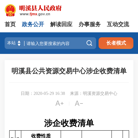
首页
政务公开
解读回应
办事服务
互动交流

长者模式
明溪县公共资源交易中心涉企收费清单
日期：2020-05-29 16:38
来源：明溪资源交易中心


|
涉企收费清单
收费性质