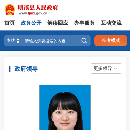
首页
政务公开
解读回应
办事服务
互动交流

长者模式
政府领导
更多领导