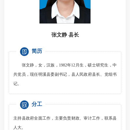
张文静
县长
简历
张文静，女，汉族，1982年12月生，硕士研究生，中
共党员，现任明溪县委副书记，县人民政府县长、党组书
记。
分工
主持县政府全面工作，主要负责财政、审计工作，联系县
人大。