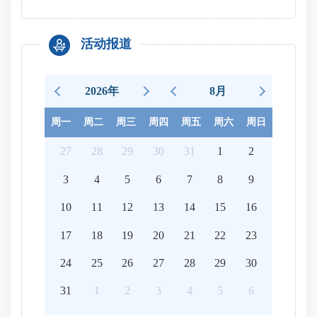
活动报道
2026年
8月
周一
周二
周三
周四
周五
周六
周日
27
28
29
30
31
1
2
3
4
5
6
7
8
9
10
11
12
13
14
15
16
17
18
19
20
21
22
23
24
25
26
27
28
29
30
31
1
2
3
4
5
6