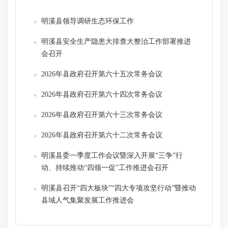
明溪县领导调研生态环保工作
明溪县安全生产隐患大排查大整治工作部署推进
会召开
2026年县政府召开第六十五次常务会议
2026年县政府召开第六十四次常务会议
2026年县政府召开第六十三次常务会议
2026年县政府召开第六十二次常务会议
明溪县委一季度工作会议暨深入开展“三争”行
动、持续推动“四领一促”工作推进会召开
明溪县召开“四大板块”“四大专项攻坚行动”暨推动
县域人气集聚发展工作推进会