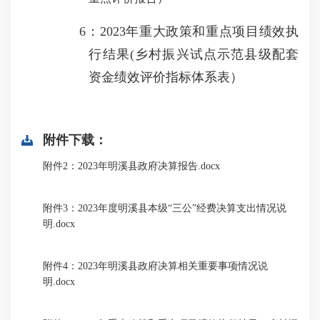
6
：
2023
年重大政策和重点项目绩效执
行结果
(
乡村振兴试点示范县级配套
资金绩效评价指标体系表）
附件下载：
附件2：2023年明溪县政府决算报告.docx
附件3：2023年度明溪县本级“三公”经费决算支出情况说
明.docx
附件4：2023年明溪县政府决算相关重要事项情况说
明.docx