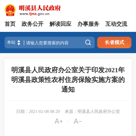
首页
政务公开
解读回应
办事服务
互动交流

长者模式
明溪县人民政府办公室关于印发2021年
明溪县政策性农村住房保险实施方案的
通知
日期：2021-02-08 08:20
来源：明溪县人民政府办公室


|