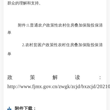
群众的理解和支持。
附件:
1.
普通农户政策性农村住房叠加保险投保清
单
2.
农村贫困户政策性农村住房叠加保险投保清
单
政策解读：
http://www.fjmx.gov.cn/zwgk/zcjd/bxzcjd/202
附件下载：