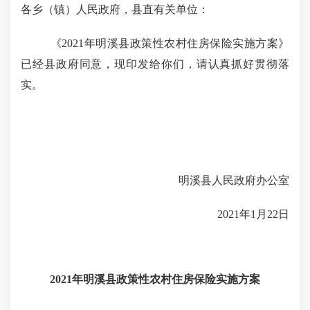
各乡（镇）人民政府，县直有关单位：
《
2021
年明溪县政策性农村住房保险实施方案》
已经县政府同意，现印发给你们，请认真抓好贯彻落
实。
明溪县人民政府办公室
2021
年
1
月
22
日
2021
年明溪县政策性农村住房保险
实施方案