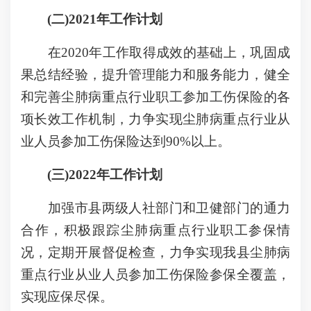
(二)2021年工作计划
在2020年工作取得成效的基础上，巩固成
果总结经验，提升管理能力和服务能力，健全
和完善尘肺病重点行业职工参加工伤保险的各
项长效工作机制，力争实现尘肺病重点行业从
业人员参加工伤保险达到90%以上。
(三)2022年工作计划
加强市县两级人社部门和卫健部门的通力
合作，积极跟踪尘肺病重点行业职工参保情
况，定期开展督促检查，力争实现我县尘肺病
重点行业从业人员参加工伤保险参保全覆盖，
实现应保尽保。