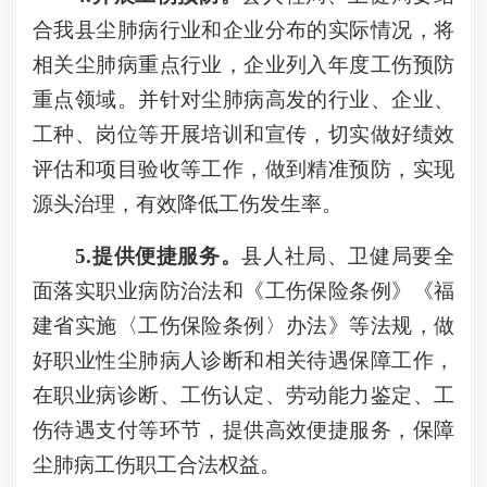
合我县尘肺病行业和企业分布的实际情况，将
相关尘肺病重点行业，企业列入年度工伤预防
重点领域。并针对尘肺病高发的行业、企业、
工种、岗位等开展培训和宣传，切实做好绩效
评估和项目验收等工作，做到精准预防，实现
源头治理，有效降低工伤发生率。
5.提供便捷服务。
县人社局、卫健局要全
面落实职业病防治法和《工伤保险条例》《福
建省实施〈工伤保险条例〉办法》等法规，做
好职业性尘肺病人诊断和相关待遇保障工作，
在职业病诊断、工伤认定、劳动能力鉴定、工
伤待遇支付等环节，提供高效便捷服务，保障
尘肺病工伤职工合法权益。