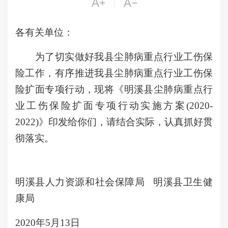


|
各有关单位：
为了切实做好我县尘肺病重点行业工伤保
险工作，有序推进我县尘肺病重点行业工伤保
险扩面专项行动，现将《明溪县尘肺病重点行
业工伤保险扩面专项行动实施方案(2020-
2022)》印发给你们，请结合实际，认真抓好贯
彻落实。
明溪县人力资源和社会保障局 明溪县卫生健
康局
2020年5月13日