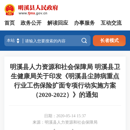
首页
政务公开
解读回应
办事服务
互动交流

长者模式
明溪县人力资源和社会保障局 明溪县卫
生健康局关于印发《明溪县尘肺病重点
行业工伤保险扩面专项行动实施方案
（2020-2022）》的通知
日期：2020-05-14 15:37
来源：明溪县人力资源和社会保障局