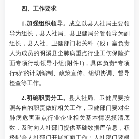
四、工作要求
1.加强组织领导。
成立以县人社局主要领
导为组长，县人社局、县卫健局分管领导为副
组长，县人社、卫健部门相关科（股）室负责
人为成员的明溪县尘肺病重点行业工伤保险扩
面专项行动领导小组(附件1)，具体负责“专项
行动”的计划编制、政策宣传、组织协调、督导
检查等工作。
2.明确职责分工。
县人社局、卫健局要按
照各自的职责做好相关工作，卫健部门要对尘
肺病危害重点行业企业相关基本情况摸清底
数，及时向人社部门提供基础数据库信息，积
极配合人社部门开展扩面工作；人社部门要根