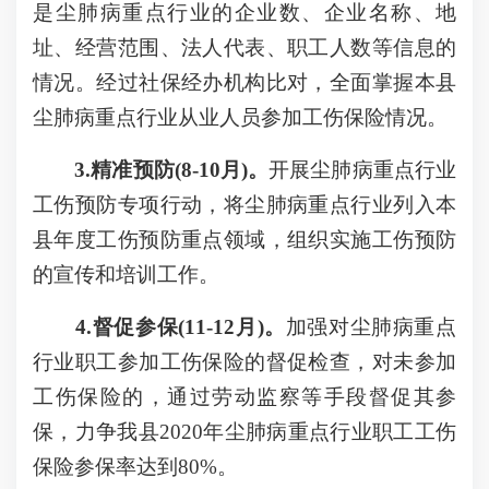
是尘肺病重点行业的企业数、企业名称、地
址、经营范围、法人代表、职工人数等信息的
情况。经过社保经办机构比对，全面掌握本县
尘肺病重点行业从业人员参加工伤保险情况。
3.精准预防(8-10月)。
开展尘肺病重点行业
工伤预防专项行动，将尘肺病重点行业列入本
县年度工伤预防重点领域，组织实施工伤预防
的宣传和培训工作。
4.督促参保(11-12月)。
加强对尘肺病重点
行业职工参加工伤保险的督促检查，对未参加
工伤保险的，通过劳动监察等手段督促其参
保，力争我县2020年尘肺病重点行业职工工伤
保险参保率达到80%。