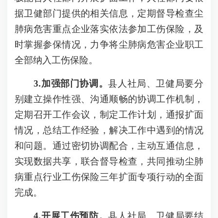
据卫健部门提供的相关信息，定期督导检查尘
肺病危害重点企业落实依法参加工伤保险，及
时掌握参保情况，力争将尘肺病危害企业职工
全部纳入工伤保险。
3.加强部门协调。
县人社局、卫健局要分
别建立操作性强、沟通顺畅的协调工作机制，
定期召开工作会议，制定工作计划，通报扩面
情况，总结工作经验，解决工作中遇到的情况
和问题。通过密切协调配合，主动互通信息，
实现数据共享，联合督导检查，共同推动尘肺
病重点行业工伤保险三年扩面专项行动的全面
完成。
4.开展工伤预防。
县人社局、卫健局要结