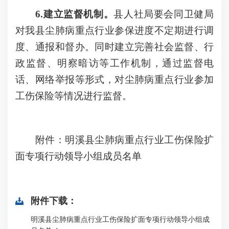
6.建立监督机制。
县人社局要会同卫健局
对我县尘肺病重点行业参保进度不定期进行调
度、通报和督办。同时建立完善社会监督、行
政监督、明察暗访等工作机制，通过监督电
话、网络举报等形式，对尘肺病重点行业参加
工伤保险等情况进行监督。
附件：明溪县尘肺病重点行业工伤保险扩
面专项行动领导小组成员名单
附件下载：
明溪县尘肺病重点行业工伤保险扩面专项行动领导小组成