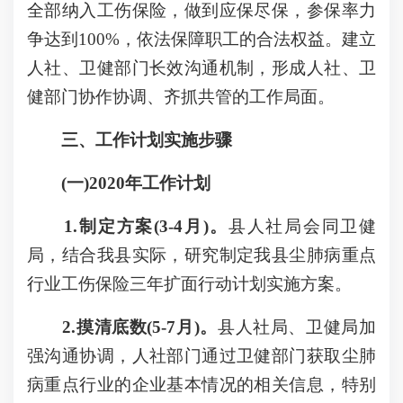
全部纳入工伤保险，做到应保尽保，参保率力
争达到100%，依法保障职工的合法权益。建立
人社、卫健部门长效沟通机制，形成人社、卫
健部门协作协调、齐抓共管的工作局面。
三、工作计划实施步骤
(一)2020年工作计划
1.制定方案(3-4月)。
县人社局会同卫健
局，结合我县实际，研究制定我县尘肺病重点
行业工伤保险三年扩面行动计划实施方案。
2.摸清底数(5-7月)。
县人社局、卫健局加
强沟通协调，人社部门通过卫健部门获取尘肺
病重点行业的企业基本情况的相关信息，特别