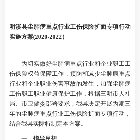
明溪县尘肺病重点行业工伤保险扩面专项行动
实施方案(2020-2022）
为切实做好尘肺病重点行业和企业职工工
伤保险权益保障工作，预防和减少尘肺病重点
行业和企业职业伤害事故的发生，加强尘肺病
工伤职工职业健康保护工作，根据三明市人社
局、市卫健委部署要求，我县决定开展为期三
年的尘肺病重点行业工伤保险扩面专项行动，
结合我县实际特制定本方案。
一、指导思想