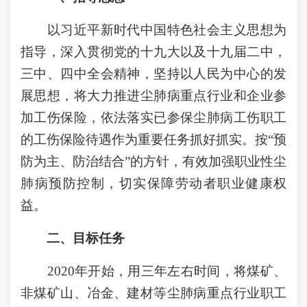
以习近平新时代中国特色社会主义思想为
指导，深入贯彻党的十九大以及十九届二中，
三中、四中全会精神，坚持以人民为中心的发
展思想，将大力推进尘肺病重点行业和企业参
加工伤保险，依法落实已参保尘肺病工伤职工
的工伤保险待遇作为重要任务抓好抓实。按“预
防为主、防治结合”的方针，有效加强职业性尘
肺病预防控制，切实保障劳动者职业健康权
益。
二、目标任务
2020年开始，用三年左右时间，将煤矿、
非煤矿山、冶金、建材等尘肺病重点行业职工