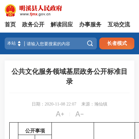
首页
政务公开
解读回应
办事服务
互动交流

长者模式
公共文化服务领域基层政务公开标准目
录
日期：2020-11-08 22:07
来源：瀚仙镇


|
公开事项