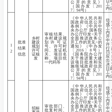
日
公开的意见》
工
（国办发〔
201
内
7
〕
94
号）
《
中华人民共和
信
国
政府信息公开
成
条例》
《中共中
工
央办公厅 国务院
审核结果、
办公厅印发
<
关于
开
乡村
乡村建设规
全面推进政务公
中
批准
建设
划许可证
开工作的意见
>
的
许
1
规划
号、许可时
通知》（中办发
结果
行
许可
间、发证机
〔
2016
〕
8
号）
2
罚
信息
证核
关、项目名
《国务院办公厅
应
发
称、项目统
关于推进重大建
出
一代码等
设项目批准和实
决
施领域政府信息
日
公开的意见》
工
（国办发〔
201
内
7
〕
94
号）
《
中华人民共和
信
国
政府信息公开
成
条例》
《中共中
工
央办公厅 国务院
办公厅印发
<
关于
开
审批部门、
全面推进政务公
招标
中
批复时间、
开工作的意见
>
的