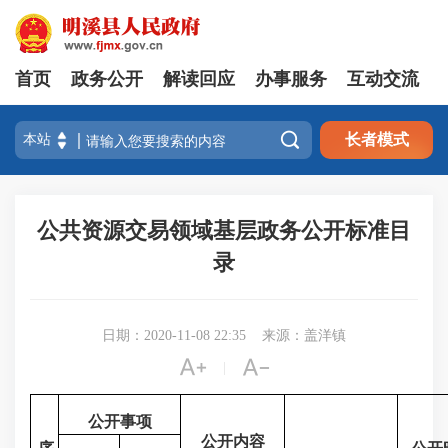
首页
政务公开
解读回应
办事服务
互动交流

长者模式
公共资源交易领域基层政务公开标准目
录
日期：2020-11-08 22:35
来源：盖洋镇


|
公开事项
公开内容