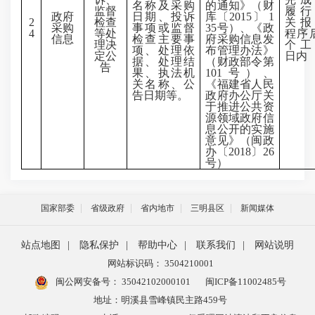
名称及采购
的通知》（财
监督
履行
政府
日期、投诉
库〔
2015
〕
1
2
检查
关报
采购
事项或监督
35
号）、《政
4
等处
程序
信息
检查主要事
府采购信息发
理决
个工
项、处理依
布管理办法》
定公
日内
据、处理结
（财政部令第
告
果、执法机
101
号）、
关名称、公
《福建省人民
告日期等。
政府办公厅关
于推进公共资
源领域政府信
息公开的实施
意见》（闽政
办〔
2018
〕
26
号）
国家部委
省级政府
省内地市
三明县区
新闻媒体
站点地图
|
隐私保护
|
帮助中心
|
联系我们
|
网站说明
网站标识码： 3504210001
闽公网安备号：
35042102000101
闽ICP备11002485号
地址：明溪县雪峰镇民主路459号