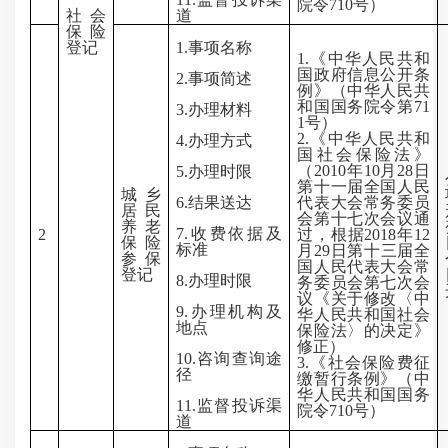
院令
710
号）
社会
道
保险
登记
1.
事项名称
1.
《中华人民共和
国政府信息公开条
2.
事项简述
例》（中华人民共
和国国务院令第
71
3.
办理材料
1
号）
2.
《中华人民共和
4.
办理方式
国社会保险法》
（
2010
年
10
月
28
日
5.
办理时限
第十一届全国人民
城乡
6.
结果送达
代表大会常务委员
居民
会第十七次会议通
养老
7.
收费依据及
2
过，根据
2018
年
12
保险
标准
月
29
日第十三届全
参保
国人民代表大会常
登记
8.
办理时限
务委员会第七次会
议《关于修改〈中
9.
办理机构及
华人民共和国社会
地点
保险法〉的决定》
修正）
10.
咨询查询途
3.
《社会保险费征
径
缴暂行条例》（中
华人民共和国国务
11.
监督投诉渠
院令
710
号）
道