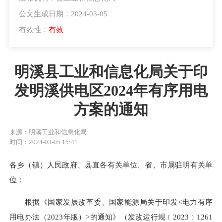
公文生成日期：2024-03-05
有效性：
有效
明溪县工业和信息化局关于印
发明溪供电区2024年有序用电
方案的通知
来源：明溪工业和信息化局
时间：2024-03-05 15:41
各乡（镇）人民政府、县直各有关单位、省、市属驻明有关单
位：
根据《国家发展改革委、国家能源局关于印发<电力有序
用电办法（2023年版）>的通知》（发改运行规﹝2023﹞1261