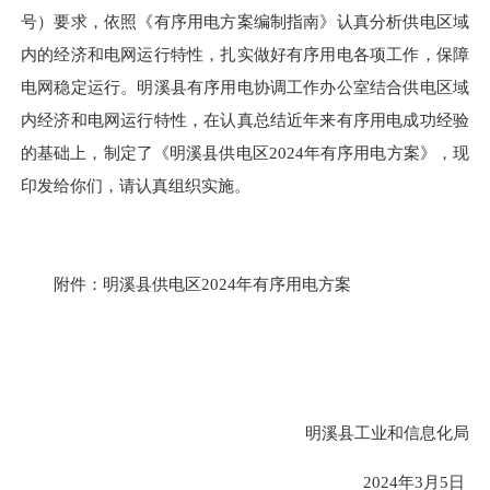
号）要求，依照《有序用电方案编制指南》认真分析供电区域
内的经济和电网运行特性，扎实做好有序用电各项工作，保障
电网稳定运行。明溪县有序用电协调工作办公室结合供电区域
内经济和电网运行特性，在认真总结近年来有序用电成功经验
的基础上，制定了《明溪县供电区2024年有序用电方案》，现
印发给你们，请认真组织实施。
附件：明溪县供电区2024年有序用电方案
明溪县工业和信息化局
2024年3月5日