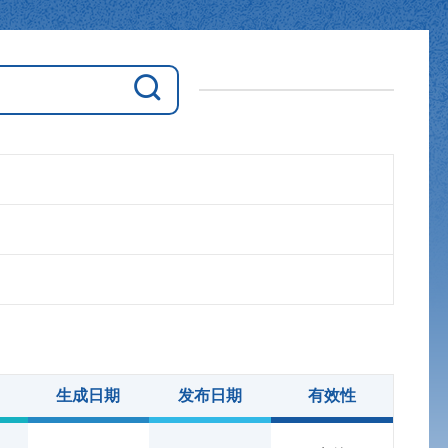
生成日期
发布日期
有效性