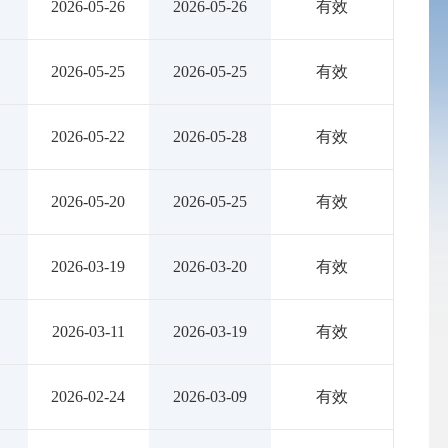
2026-05-26
2026-05-26
有效
2026-05-25
2026-05-25
有效
2026-05-22
2026-05-28
有效
2026-05-20
2026-05-25
有效
2026-03-19
2026-03-20
有效
2026-03-11
2026-03-19
有效
2026-02-24
2026-03-09
有效