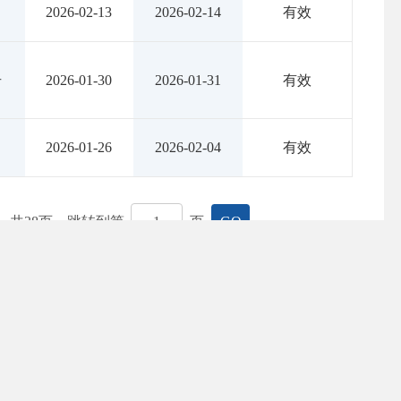
2026-02-13
2026-02-14
有效
号
2026-01-30
2026-01-31
有效
2026-01-26
2026-02-04
有效
共
38
页，跳转到第
页
GO
新闻媒体