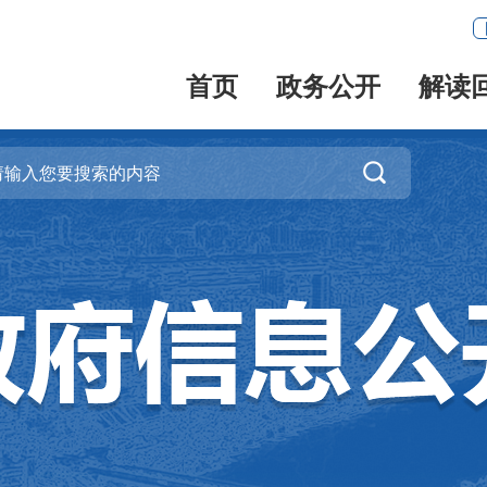
首页
政务公开
解读
