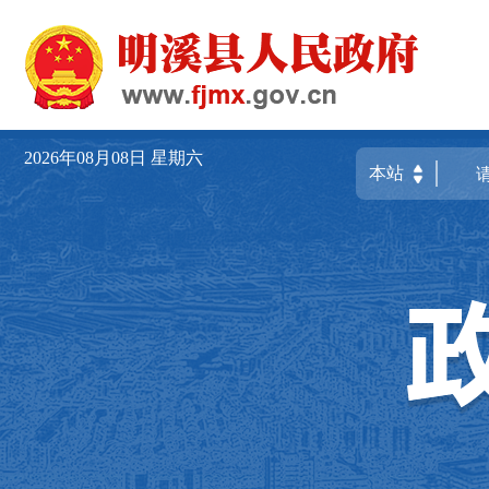
2026年08月08日
星期六