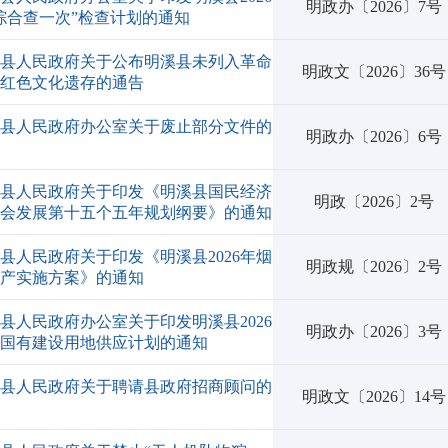
明政办〔2026〕7号
综合查一次”检查计划的通知
溪县人民政府关于公布明溪县未列入革命
明政文〔2026〕36号
物红色文化遗存的通告
溪县人民政府办公室关于废止部分文件的
明政办〔2026〕6号
知
溪县人民政府关于印发《明溪县国民经济
明政〔2026〕2号
社会发展第十五个五年规划纲要》的通知
县人民政府关于印发《明溪县2026年烟
明政规〔2026〕2号
生产实施方案》的通知
县人民政府办公室关于印发明溪县2026
明政办〔2026〕3号
度国有建设用地供应计划的通知
溪县人民政府关于聘请县政府招商顾问的
明政文〔2026〕14号
定