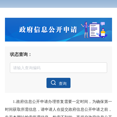
状态查询：
查询
1.政府信息公开申请办理答复需要一定时间，为确保第一
时间获取所需信息，请申请人在提交政府信息公开申请之前，