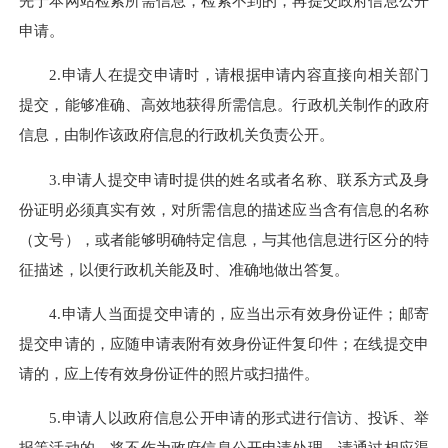
先于本网站检索所需信息，检索不到的，再提交政府信息公开
申请。
2.申请人在提交申请时，请根据申请内容直接向相关部门
提交，能够准确、高效地获得所需信息。行政机关制作的政府
信息，由制作该政府信息的行政机关负责公开。
3.申请人提交申请时提供的姓名或者名称、联系方式及身
份证明必须真实有效，对所需信息的描述应当含有信息的名称
（文号），或者能够明确特定信息，与其他信息进行区分的特
征描述，以便行政机关能及时、准确地做出答复。
4.申请人当面提交申请的，应当出示有效身份证件；邮寄
提交申请的，应随申请表附有效身份证件复印件；在线提交申
请的，应上传有效身份证件的照片或扫描件。
5.申请人以政府信息公开申请的形式进行信访、投诉、举
报等活动的，将不作为政府信息公开申请处理，请通过相应渠