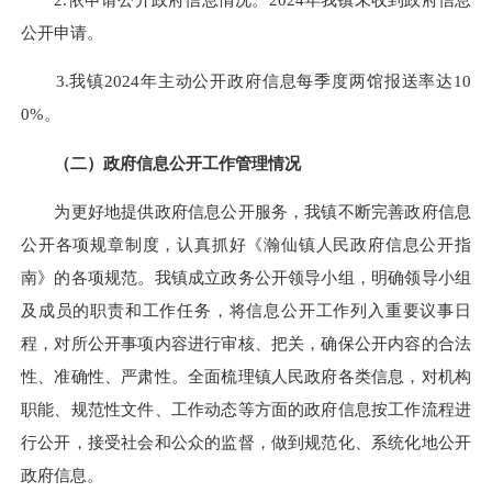
公开申请。
3.我镇2024年主动公开政府信息每季度两馆报送率达10
0%。
（二）政府信息公开工作管理情况
为更好地提供政府信息公开服务，我镇不断完善政府信息
公开各项规章制度，认真抓好《瀚仙镇人民政府信息公开指
南》的各项规范。我镇成立政务公开领导小组，明确领导小组
及成员的职责和工作任务，将信息公开工作列入重要议事日
程，对所公开事项内容进行审核、把关，确保公开内容的合法
性、准确性、严肃性。全面梳理镇人民政府各类信息，对机构
职能、规范性文件、工作动态等方面的政府信息按工作流程进
行公开，接受社会和公众的监督，做到规范化、系统化地公开
政府信息。