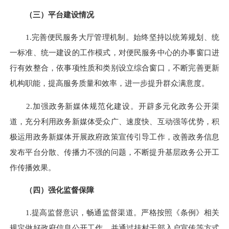
（三）
平台建设情况
1.完善便民服务大厅管理机制。始终坚持以统筹规划、统
一标准、统一建设的工作模式，对便民服务中心的办事窗口进
行有效整合，依事项性质和类别设立综合窗口，不断完善更新
机构职能，提高服务质量和效率，进一步提升群众满意度。
2.加强政务新媒体规范化建设。开辟多元化政务公开渠
道，充分利用政务新媒体受众广、速度快、互动强等优势，积
极运用政务新媒体开展政府政策宣传引导工作，改善政务信息
发布平台分散、传播力不强的问题，不断提升基层政务公开工
作传播效果。
（四）强化监督保障
1.提高监督意识，畅通监督渠道。严格按照《条例》相关
规定做好政府信息公开工作，并通过挂村干部入户宣传等方式