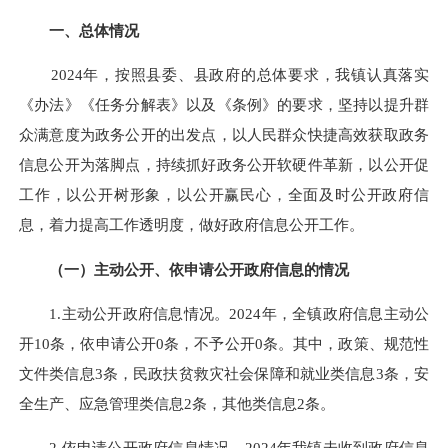
一、总体情况
2024年，按照县委、县政府的总体要求，我镇认真落实
《办法》《任务分解表》以及《条例》的要求，坚持以提升群
众满意度为政务公开的出发点，以人民群众快捷高效获取政务
信息公开为落脚点，持续抓好政务公开软硬件革新，以公开促
工作，以公开树形象，以公开赢民心，全面及时公开政府信
息，着力提高工作透明度，做好政府信息公开工作。
（一）主动公开、依申请公开政府信息的情况
1.主动公开政府信息情况。2024年，全镇政府信息主动公
开10条，依申请公开0条，不予公开0条。其中，政策、规范性
文件类信息3条，民政扶贫救灾社会保障和就业类信息3条，安
全生产、应急管理类信息2条，其他类信息2条。
2.依申请公开政府信息情况。2024年我镇未收到政府信息