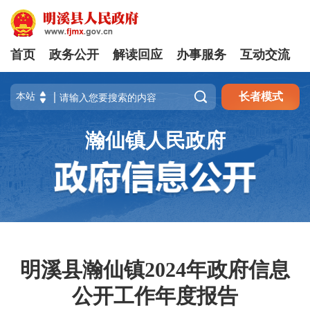
首页
政务公开
解读回应
办事服务
互动交流

长者模式
瀚仙镇人民政府
明溪县瀚仙镇2024年政府信息
公开工作年度报告