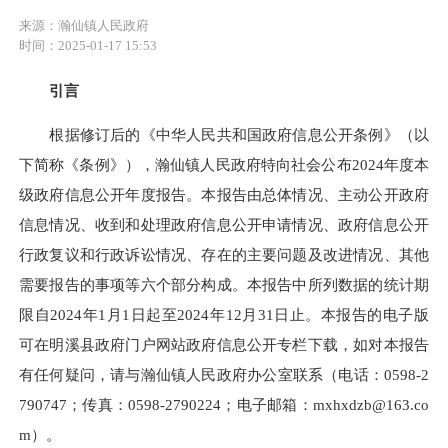
来源：瀚仙镇人民政府
时间：2025-01-17 15:53
引言
根据修订后的《中华人民共和国政府信息公开条例》（以
下简称《条例》），瀚仙镇人民政府特向社会公布2024年度本
级政府信息公开年度报告。本报告由总体情况、主动公开政府
信息情况、收到和处理政府信息公开申请情况、政府信息公开
行政复议和行政诉讼情况、存在的主要问题及改进情况、其他
需要报告的事项等六个部分构成。本报告中所列数据的统计期
限自2024年1月1日起至2024年12月31日止。本报告的电子版
可在明溪县政府门户网站政府信息公开专栏下载，如对本报告
有任何疑问，请与瀚仙镇人民政府办公室联系（电话：0598-2
790747；传真：0598-2790224；电子邮箱：mxhxdzb@163.co
m）。