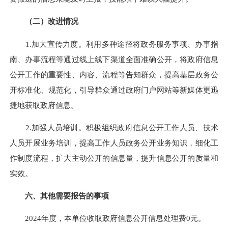
（二）改进情况
1.加大宣传力度。利用多种途径将政务服务事项、办事指
南、办事流程等通过线上线下渠道全面准确公开，将政府信息
公开工作的重要性、内容、流程等告知群众，提高基层政务公
开标准化、规范化，引导群众通过政府门户网站等新媒体更迅
捷地获取政府信息。
2.加强人员培训。积极组织政府信息公开工作人员、技术
人员开展业务培训，提高工作人员政务公开业务知识，细化工
作制度流程，扩大主动公开的信息量，提升信息公开的质量和
实效。
六、其他需要报告的事项
2024年度，本单位收取政府信息公开信息处理费0元
。