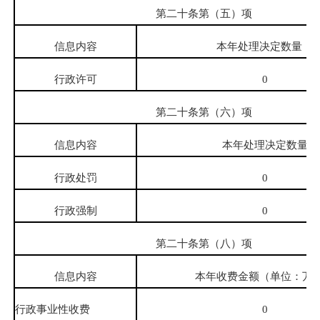
第二十条第（五）项
信息内容
本年处理决定数量
行政许可
0
第二十条第（六）项
信息内容
本年处理决定数量
行政处罚
0
行政强制
0
第二十条第（八）项
信息内容
本年收费金额（单位：万
行政事业性收费
0