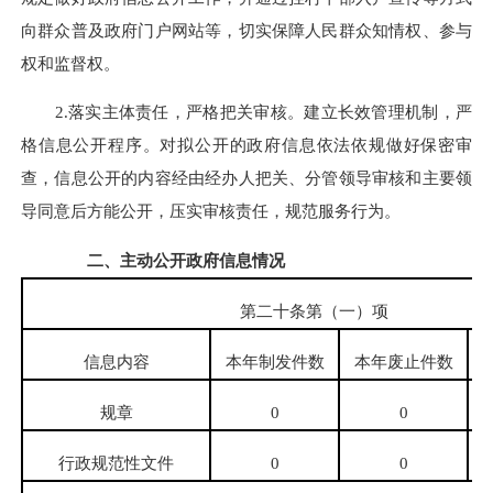
向群众普及政府门户网站等，切实保障人民群众知情权、参与
权和监督权。
2.落实主体责任，严格把关审核。建立长效管理机制，严
格信息公开程序。对拟公开的政府信息依法依规做好保密审
查，信息公开的内容经由经办人把关、分管领导审核和主要领
导同意后方能公开，压实审核责任，规范服务行为。
二、主动公开政府信息情况
第二十条第（一）项
信息内容
本年制发件数
本年废止件数
规章
0
0
行政规范性文件
0
0