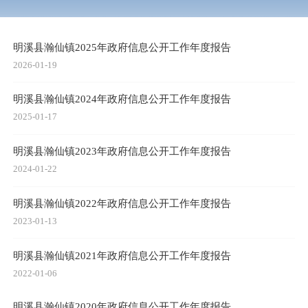
明溪县瀚仙镇2025年政府信息公开工作年度报告
2026-01-19
明溪县瀚仙镇2024年政府信息公开工作年度报告
2025-01-17
明溪县瀚仙镇2023年政府信息公开工作年度报告
2024-01-22
明溪县瀚仙镇2022年政府信息公开工作年度报告
2023-01-13
明溪县瀚仙镇2021年政府信息公开工作年度报告
2022-01-06
明溪县瀚仙镇2020年政府信息公开工作年度报告