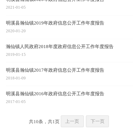
2021-01-05
明溪县瀚仙镇2019年政府信息公开工作年度报告
2020-01-20
瀚仙镇人民政府2018年度政府信息公开工作年度报告
2019-01-15
明溪县瀚仙镇2017年政府信息公开工作年度报告
2018-01-09
明溪县瀚仙镇2016年政府信息公开工作年度报告
2017-01-05
共
10
条，共
1
页
上一页
下一页