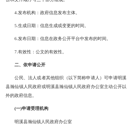
4.发布机构：政府信息发布主体。
5.生成日期：信息生成或变更的时间。
6.发布日期：信息在政务公开平台中发布的时间。
7.有效性：公文的有效性。
二、依申请公开
公民、法人或者其他组织（以下简称申请人）可申请
明溪
县瀚仙镇
人民政府或
明溪县瀚仙镇
人民政府办公室主动公开以
外的政府信息。
(一)申请受理机构
明溪县瀚仙镇人民政府办公室