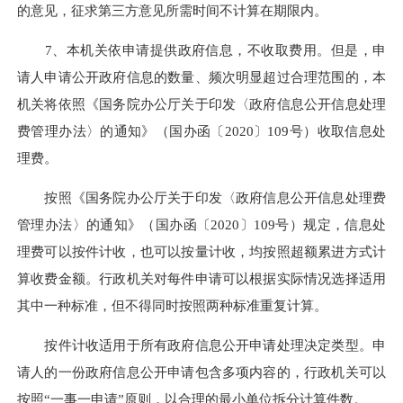
的意见，征求第三方意见所需时间不计算
在期限内
。
7、本机关依申请提供政府信息，不收取费用。但是，申
请人申请公开政府信息的数量、频次明显超过合理范围的，本
机关将依照《国务院办公厅关于印发〈政府信息公开信息处理
费管理办法〉的通知》（国办函〔2020〕109号）收取信息处
理费。
按照《国务院办公厅关于印发〈政府信息公开信息处理费
管理办法〉的通知》（国办函〔2020〕109号）规定，信息处
理费可以按件计收，也可以按量计收，均按照超额累进方式计
算收费金额。行政机关对每件申请可以根据实际情况选择适用
其中一种标准，但不得同时按照两种标准重复计算。
按件
计
收适用于
所有政府信息公开申请处理决定类型。申
请人的一份政府信息公开申请包含多项内容的，行政机关可以
按照“一事一申请”原则，以合理的最小单位拆分计算件数。