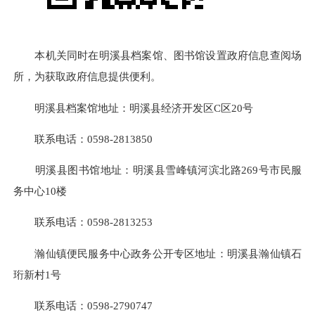
本机关同时在明溪县档案馆、图书馆设置政府信息查阅场
所，为获取政府信息提供便利。
明溪县档案馆地址：明溪县经济开发区C区20号
联系电话：0598-2813850
明溪县图书馆地址：明溪县雪峰镇河滨北路269号市民服
务中心10楼
联系电话：0598-2813253
瀚仙镇便民服务中心政务公开专区地址：明溪县瀚仙镇石
珩新村1号
联系电话：0598-2790747