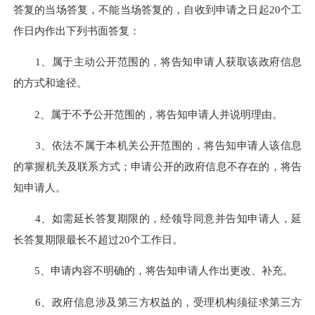
答复的当场答复，不能当场答复的，自收到申请之日起20个工
作日内作出下列书面答复：
1、属于主动公开范围的，将告知申请人获取该政府信息
的方式和途径。
2、属于不予公开范围的，将告知申请人并说明理由。
3、依法不属于本机关公开范围的，将告知申请人该信息
的掌握机关及联系方式；申请公开的政府信息不存在的，将告
知申请人。
4、如需延长答复期限的，经领导同意并告知申请人，延
长答复期限最长不超过20个工作日。
5、申请内容不明确的，将告知申请人作出更改、补充。
6、政府信息涉及第三方权益的，受理机构须征求第三方