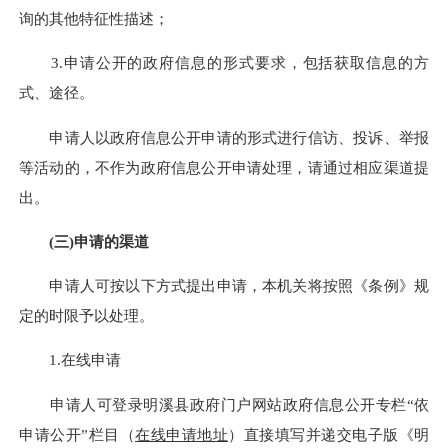
询的其他特征性描述；
3.申请公开的政府信息的形式要求，包括获取信息的方
式、途径。
申请人以政府信息公开申请的形式进行信访、投诉、举报
等活动的，不作为政府信息公开申请处理，请通过相应渠道提
出。
(三)申请的渠道
申请人可按以下方式提出申请，本机关将按照《条例》规
定的时限予以处理。
1.在线申请
申请人可登录明溪县政府门户网站政府信息公开专栏“依
申请公开”栏目（
在线申请地址
）直接填写并递交电子版《明