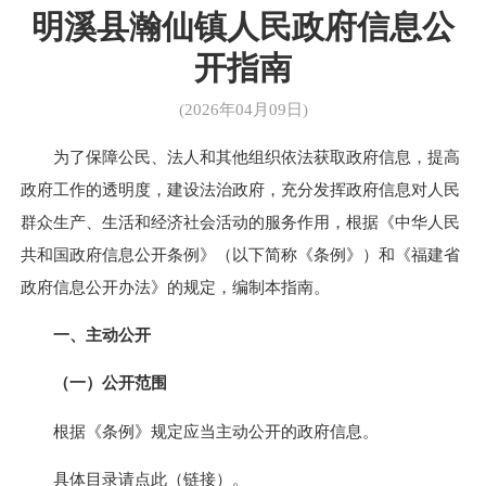
明溪县瀚仙镇人民政府信息公
开指南
(2026年04月09日)
为了保障公民、法人和其他组织依法获取政府信息，提高
政府工作的透明度，建设法治政府，充分发挥政府信息对人民
群众生产、生活和经济社会活动的服务作用，根据《中华人民
共和国政府信息公开条例》（以下简称《条例》）和《福建省
政府信息公开办法》的规定，编制本指南。
一、主动公开
（一）公开范围
根据《条例》规定应当主动公开的政府信息。
具体目录请点此（
链接
）。