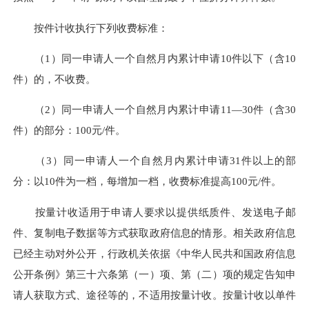
按件计收执行下列收费标准：
（1）同一申请人一个自然月内累计申请10件以下（含10
件）的，不收费。
（2）同一申请人一个自然月内累计申请11—30件（含30
件）的部分：100元/件。
（3）同一申请人一个自然月内累计申请31件以上的部
分：以10件为一档，每增加一档，收费标准提高100元/件。
按量计收适用于申请人要求以提供纸质件、发送电子邮
件、复制电子数据等方式获取政府信息的情形。相关政府信息
已经主动对外公开，行政机关依据《中华人民共和国政府信息
公开条例》第三十六条第（一）项、第（二）项的规定告知申
请人获取方式、途径等的，不适用按量计收。按量计收以单件