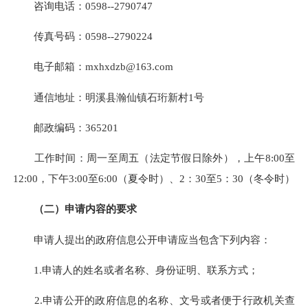
咨询电话：0598--2790747
传真号码：0598--2790224
电子邮箱：mxhxdzb@163.com
通信地址：明溪县瀚仙镇石珩新村1号
邮政编码：365201
工作时间：周一至周五（法定节假日除外），上午8:00至
12:00，下午3:00至6:00（夏令时）、2：30至5：30（冬令时）
（二）申请内容的要求
申请人提出的政府信息公开申请应当包含下列内容：
1.申请人的姓名或者名称、身份证明、联系方式；
2.申请公开的政府信息的名称、文号或者便于行政机关查