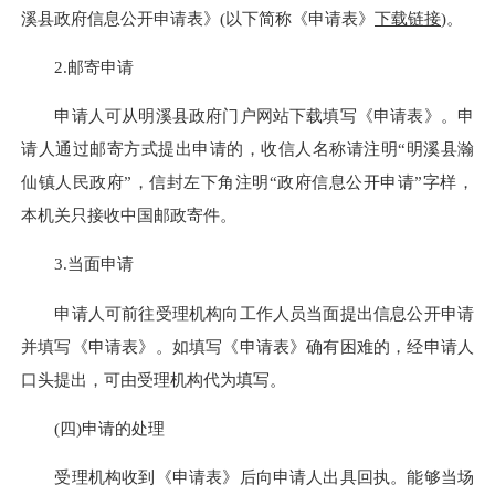
溪县政府信息公开申请表》(以下简称《申请表》
下载链接
)。
2.邮寄申请
申请人可从明溪县政府门户网站下载填写《申请表》。申
请人通过邮寄方式提出申请的，收信人名称请注明“
明溪县瀚
仙镇
人民政府”，信封左下角注明“政府信息公开申请”字样，
本机关只接收中国邮政寄件。
3.当面申请
申请人可前往受理机构向工作人员当面提出信息公开申请
并填写《申请表》。如填写《申请表》确有困难的，经申请人
口头提出，可由受理机构代为填写。
(四)申请的处理
受理机构收到《申请表》后向申请人出具回执。能够当场