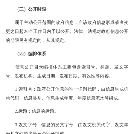
（三）公开时限
属于主动公开范围的政府信息，自该政府信息形成或者变
更之日起20个工作日内予以公开。法律、法规对政府信息公开
的期限另有规定的，从其规定。
（四）编排体系
信息公开目录编排体系主要包含索引号、标题、发文字
号、发布机构、生成日期、发布日期、有效性等内容。
1.索引号：政府公开信息的唯一识别代码，由信息生成机
构代码、信息类别、信息生成年度、年度信息流水号组成。
2.标题：信息的标题。
3.发文字号：信息的发文字号，由发文机关代字、发文年
份和文件顺序号三个部分组成。