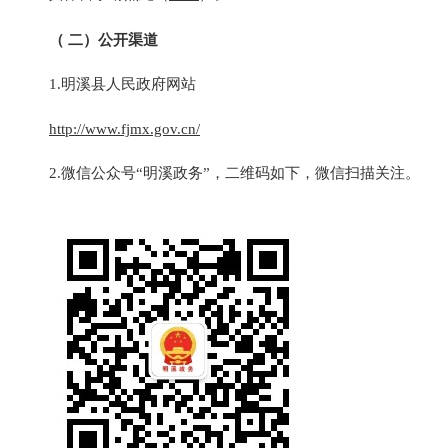
（ 二）公开渠道
1.明溪县人民政府网站
http://www.fjmx.gov.cn/
2.微信公众号“明溪政务”，二维码如下，微信扫描关注。