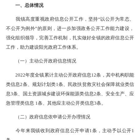
一、总体情况
我镇高度重视政府信息公开工作，坚持
“以公开为常态、
不公开为例外”的原则，进一步加强政务公开工作能力建设，
强化组织领导，完善工作机制，扎实做好全镇的政府信息公开
工作，助力建设阳光政府工作体系。
（一）主动公开政府信息情况
2022年度全镇累计主动公开政府信息12条，其中机构职能
类信息2条、规划计划类1条、
民政扶贫救灾社会保障就业类信
息3条、
国土资源城乡建设环保能源类信息2条、
安全生产、应
急管理类信息
1条、
其他应主动公开类信息3条。
（二）政府信息依申请公开办理情况
今年来我镇收到政府信息公开申请1条，主动予以公开1
条。