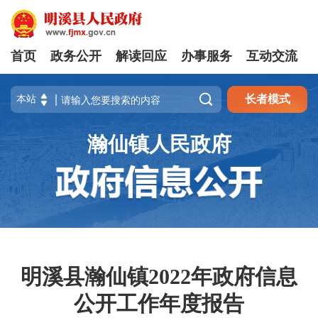
首页
政务公开
解读回应
办事服务
互动交流

长者模式
瀚仙镇人民政府
明溪县瀚仙镇2022年政府信息
公开工作年度报告