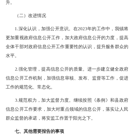
升。
（二）改进情况
1.深化认识，加强公开意识。在2023年的工作中，我镇将
更加重视政府信息公开工作，加大政府信息公开的力度，提高
全体干部对政府信息公开工作重要性的认识，提升服务群众的
水平。
2.强化管理，提高信息公开的质量。进一步建立健全政府
信息公开工作机制，加强信息审核、发布、监督等工作，促进
工作的规范化、常态化。
3.规范权力，加大监督力度。继续按照《条例》和县政府
信息公开工作要求，加大对重点领域的信息公开，落实让人民
群众监督的承诺，将安监工作置于阳光之下。
七、其他需要报告的事项