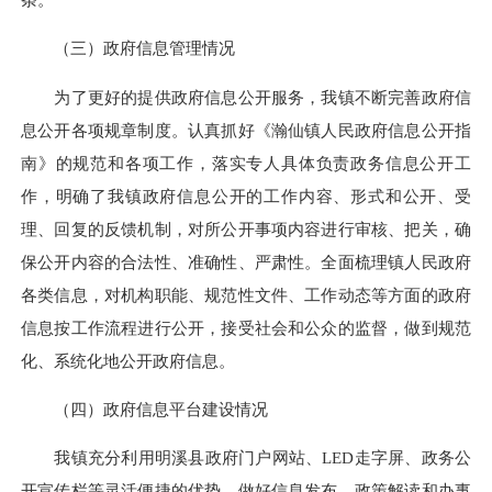
（三）政府信息管理情况
为了更好的提供政府信息公开服务，我镇不断完善政府信
息公开各项规章制度。认真抓好《瀚仙镇人民政府信息公开指
南》的规范和各项工作，落实专人具体负责政务信息公开工
作，明确了我镇政府信息公开的工作内容、形式和公开、受
理、回复的反馈机制，对所公开事项内容进行审核、把关，确
保公开内容的合法性、准确性、严肃性。全面梳理镇人民政府
各类信息，对机构职能、规范性文件、工作动态等方面的政府
信息按工作流程进行公开，接受社会和公众的监督，做到规范
化、系统化地公开政府信息。
（四）政府信息平台建设情况
我镇充分利用明溪县政府门户网站、
LED走字屏、政务公
开宣传栏等灵活便捷的优势，做好信息发布、政策解读和办事