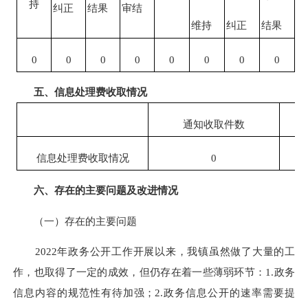
持
纠正
结果
审结
维持
纠正
结果
审
0
0
0
0
0
0
0
0
五、信息处理费收取情况
通知收取件数
信息处理费收取情况
0
六、存在的主要问题及改进情况
（一）存在的主要问题
2022年政务公开工作开展以来，我镇虽然做了大量的工
作，也取得了一定的成效，但仍存在着一些薄弱环节：1.政务
信息内容的规范性有待加强；2.政务信息公开的速率需要提