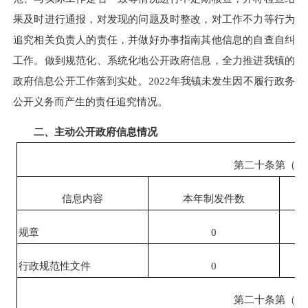
果及时进行通报，对发现的问题及时整改，对工作不力等行为
追究相关负责人的责任，并做好办事指南其他信息的自查自纠
工作。做到规范化、系统化地公开政府信息，全力推进我镇的
政府信息公开工作落到实处。2022年我镇未发生因不履行政务
公开义务而产生的责任追究情况。
二、主动公开政府信息情况
第二十条第（一
信息内容
本年制发件数
规章
0
行政规范性文件
0
第二十条第（五