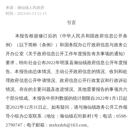
来源：瀚仙镇人民政府
时间：2023-01-13 11:15
引言
本报告根据修订后的《中华人民共和国政府信息公开条
例》（以下简称《条例》）和国务院办公厅政府信息与政务公
开办公室《关于政府信息公开工作年度报告有关事项的通知》
要求，特向社会公布
2022年明溪县瀚仙镇政府信息公开年度报
告。本报告由总体情况、主动公开政府信息的情况、收到和处
理政府信息公开申请情况、政府信息公开行政复议和行政诉讼
情况、存在的主要问题及改进情况、其他需要报告的事项共六
个部分组成。本报告中所列数据的统计期限自2022年1月1日起
至2022年12月31日止。如有疑问，请与瀚仙镇政务公开工作领
导小组办公室联系（地址：瀚仙镇石珩新村1号；电话：0598-
2790747；电子邮箱：mxhxdzb@163.com。