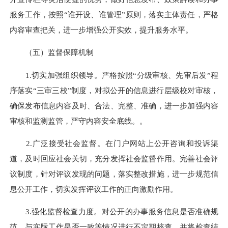
服务工作，按照“谁开设、谁管理”原则，落实主体责任，严格
内容审查把关，进一步增强公开实效，提升服务水平。
（五）监督保障机制
1.切实加强组织领导。严格按照“分级审核、先审后发”程
序落实“三审三校”制度，对拟公开的信息进行层级校对审核，
确保发布信息内容及时、合法、完整、准确，进一步加强内容
审核和监测监管，严守内容安全底线。。
2.广泛接受社会监督。在门户网站上公开咨询和投诉渠
道，及时回应社会关切，充分发挥社会监督作用。完善社会评
议制度，针对评议发现的问题，落实整改措施，进一步规范信
息公开工作，切实发挥评议工作的正向激励作用。
3.强化监督检查力度。对公开的办事服务信息是否准确规
范、与实际工作是否一致等情况进行不定期核查，并将检查结