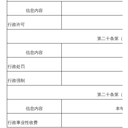
信息内容
行政许可
第二十条第（六
信息内容
行政处罚
行政强制
第二十条第（八
信息内容
本年
行政事业性收费