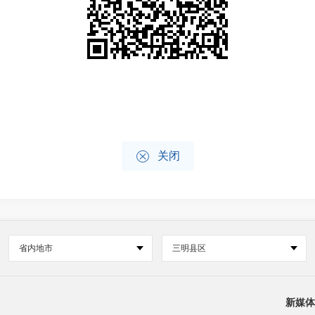

关闭
省内地市
三明县区
新媒体