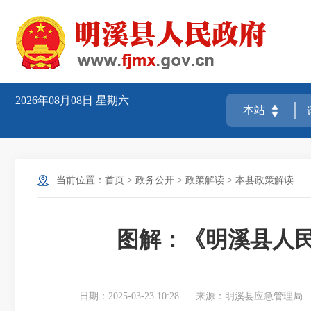
2026年08月08日
星期六
当前位置：
首页
>
政务公开
>
政策解读
>
本县政策解读
图解：《明溪县人民
日期：2025-03-23 10:28
来源：明溪县应急管理局