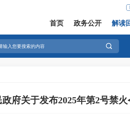
首页
政务公开
解读

政府关于发布2025年第2号禁