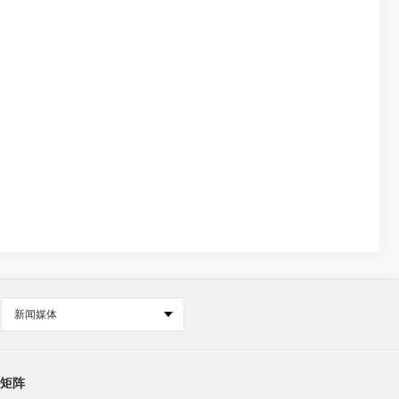
新闻媒体
矩阵