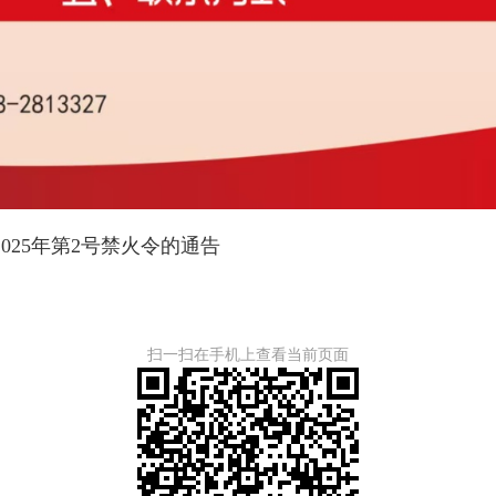
025年第2号禁火令的通告
扫一扫在手机上查看当前页面