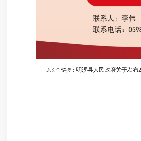
明溪县人民政府关于发布2
原文件链接：