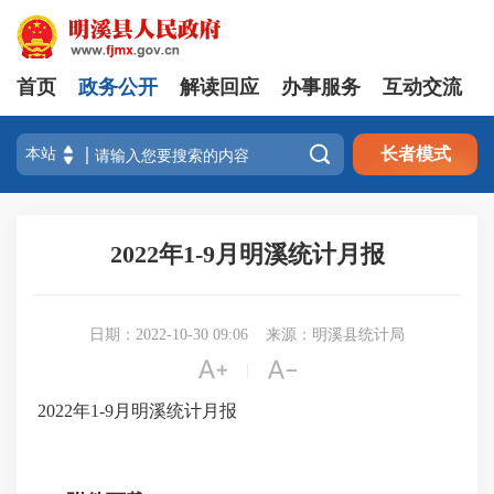
首页
政务公开
解读回应
办事服务
互动交流

长者模式
2022年1-9月明溪统计月报
日期：2022-10-30 09:06
来源：明溪县统计局


|
2022年1-9月明溪统计月报