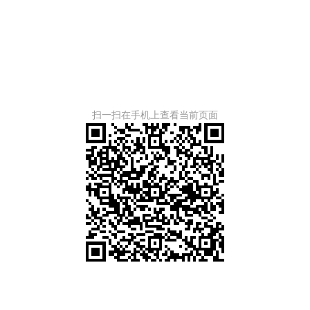
扫一扫在手机上查看当前页面