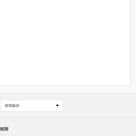
新闻媒体
矩阵