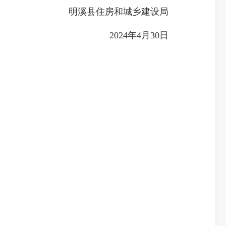
明溪县住房和城乡建设局
2024年4月30日