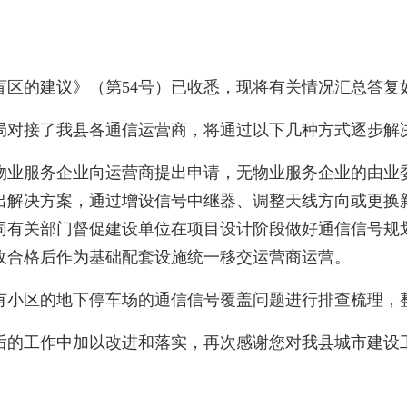
的建议》（第54号）已收悉，现将有关情况汇总答复
对接了我县各通信运营商，将通过以下几种方式逐步解
业服务企业向运营商提出申请，无物业服务企业的由业委
出解决方案，通过增设信号中继器、调整天线方向或更换
同有关部门督促建设单位在项目设计阶段做好通信信号规
收合格后作为基础配套设施统一移交运营商运营。
小区的地下停车场的通信信号覆盖问题进行排查梳理，
的工作中加以改进和落实，再次感谢您对我县城市建设