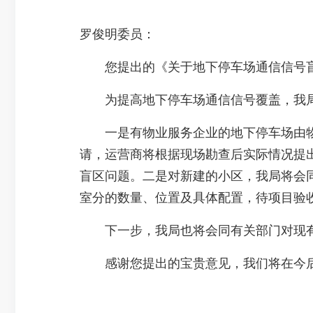
罗俊明委员：
您提出的《关于地下停车场通信信号盲区
为提高地下停车场通信信号覆盖，我局
一是有物业服务企业的地下停车场由物
请，运营商将根据现场勘查后实际情况提
盲区问题。二是对新建的小区，我局将会
室分的数量、位置及具体配置，待项目验
下一步，我局也将会同有关部门对现有
感谢您提出的宝贵意见，我们将在今后