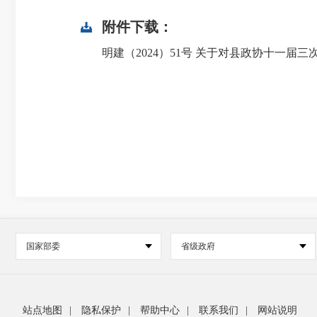
附件下载：
明建（2024）51号 关于对县政协十一届三
国家部委
省级政府
站点地图
|
隐私保护
|
帮助中心
|
联系我们
|
网站说明