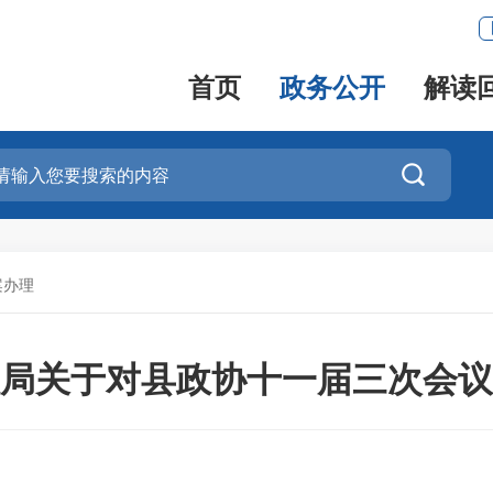
首页
政务公开
解读

案办理
局关于对县政协十一届三次会议